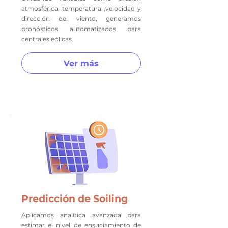
atmosférica, temperatura ,velocidad y
dirección del viento, generamos
pronósticos automatizados para
centrales eólicas.
Ver más
Predicción de Soiling
Aplicamos analítica avanzada para
estimar el nivel de ensuciamiento de