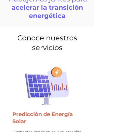
acelerar la transición
energética
Conoce nuestros
servicios
Predicción de Energía
Solar
Diseñamos modelos de alta precisión