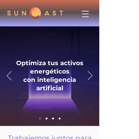
Optimiza tus activos
energéticos
con inteligencia
artificial
Trabajemos juntos para