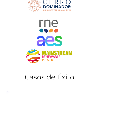
Casos de Éxito