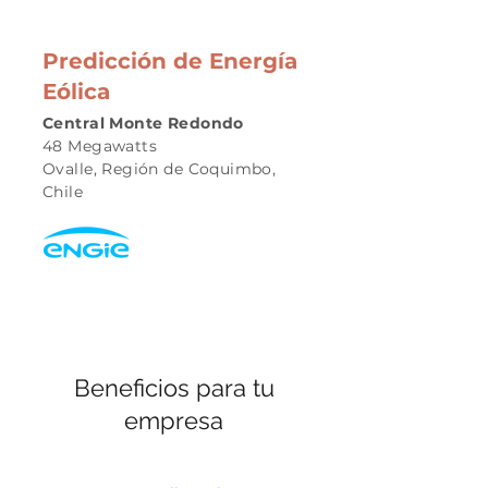
Predicción de Energía
Eólica
Central Monte Redondo
48 Megawatts
Ovalle, Región de Coquimbo,
Chile
Beneficios para tu
empresa