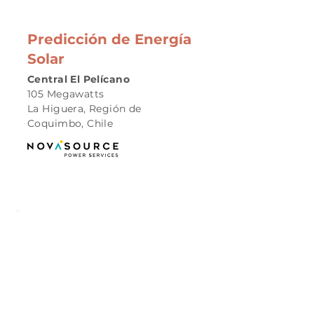
Predicción de Energía
Solar
Central El Pelícano
105 Megawatts
La Higuera, Región de
Coquimbo, Chile