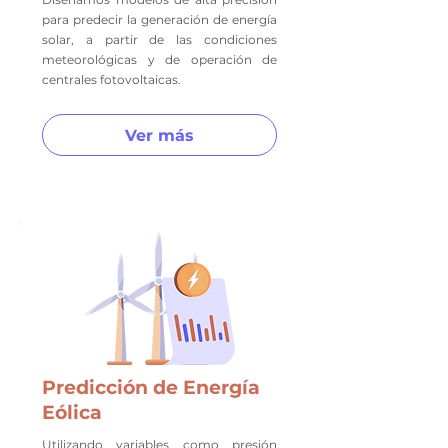
para predecir la generación de energía
solar, a partir de las condiciones
meteorológicas y de operación de
centrales fotovoltaicas.
Ver más
Predicción de Energía
Eólica
Utilizando variables como presión