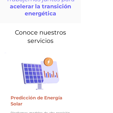
acelerar la transición
energética
Conoce nuestros
servicios
Predicción de Energía
Solar
Diseñamos modelos de alta precisión