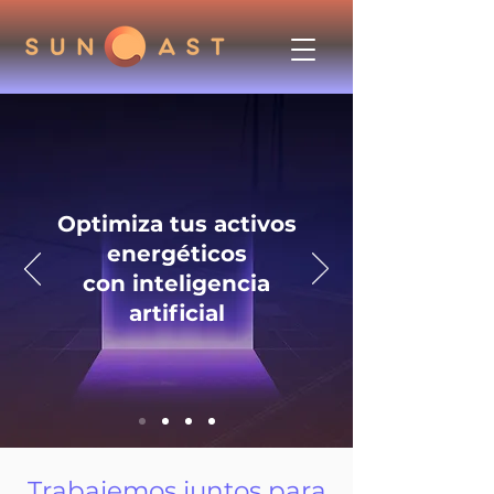
Optimiza tus activos
energéticos
con inteligencia
artificial
Trabajemos juntos para