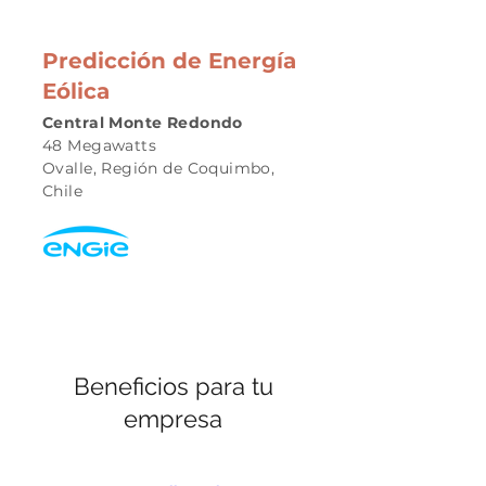
Predicción de Energía
Eólica
Central Monte Redondo
48 Megawatts
Ovalle, Región de Coquimbo,
Chile
Beneficios para tu
empresa