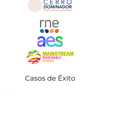
Casos de Éxito