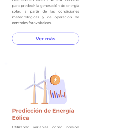
para predecir la generación de energía
solar, a partir de las condiciones
meteorológicas y de operación de
centrales fotovoltaicas.
Ver más
Predicción de Energía
Eólica
Utilizando variables como presión