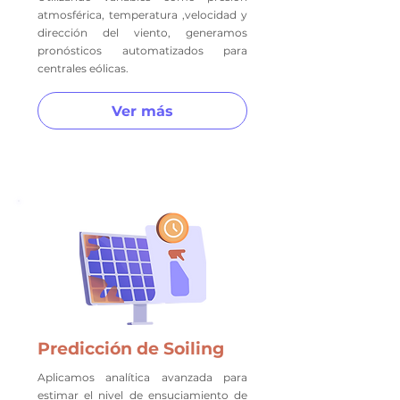
atmosférica, temperatura ,velocidad y
dirección del viento, generamos
pronósticos automatizados para
centrales eólicas.
Ver más
Predicción de Soiling
Aplicamos analítica avanzada para
estimar el nivel de ensuciamiento de