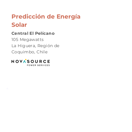
Predicción de Energía
Solar
Central El Pelícano
105 Megawatts
La Higuera, Región de
Coquimbo, Chile