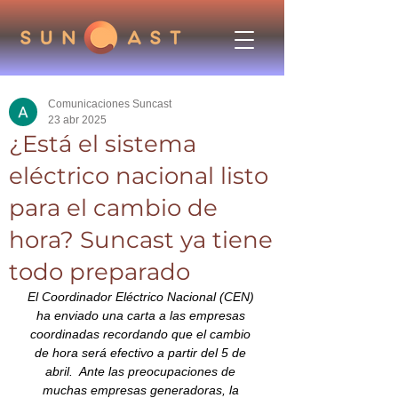
Comunicaciones Suncast
23 abr 2025
¿Está el sistema
eléctrico nacional listo
para el cambio de
hora? Suncast ya tiene
todo preparado
El Coordinador Eléctrico Nacional (CEN) 
ha enviado una carta a las empresas 
coordinadas recordando que el cambio 
de hora será efectivo a partir del 5 de 
abril.  Ante las preocupaciones de 
muchas empresas generadoras, la 