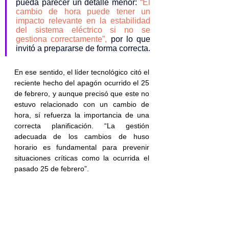
pueda parecer un detalle menor: 
“El 
cambio de hora puede tener un 
impacto relevante en la estabilidad 
del sistema eléctrico si no se 
gestiona correctamente”,
 por lo que 
invitó a prepararse de forma correcta.
En ese sentido, el líder tecnológico citó el 
reciente hecho del apagón ocurrido el 25 
de febrero, y aunque precisó que este no 
estuvo relacionado con un cambio de 
hora, sí refuerza la importancia de una 
correcta planificación. “La gestión 
adecuada de los cambios de huso 
horario es fundamental para prevenir 
situaciones críticas como la ocurrida el 
pasado 25 de febrero”.