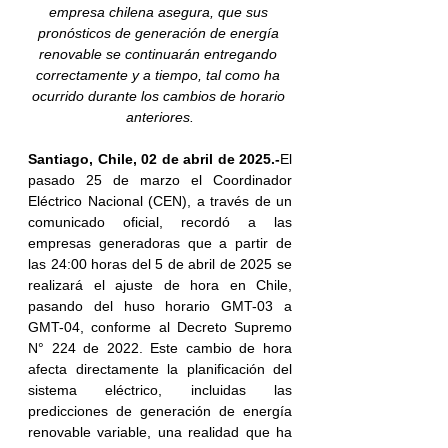
empresa chilena asegura, que sus 
pronósticos de generación de energía 
renovable se continuarán entregando 
correctamente y a tiempo, tal como ha 
ocurrido durante los cambios de horario 
anteriores.
Santiago, Chile, 02 de abril de 2025.-
El 
pasado 25 de marzo el Coordinador 
Eléctrico Nacional (CEN), a través de un 
comunicado oficial, recordó a las 
empresas generadoras que a partir de 
las 24:00 horas del 5 de abril de 2025 se 
realizará el ajuste de hora en Chile, 
pasando del huso horario GMT-03 a 
GMT-04, conforme al Decreto Supremo 
N° 224 de 2022. Este cambio de hora 
afecta directamente la planificación del 
sistema eléctrico, incluidas las 
predicciones de generación de energía 
renovable variable, una realidad que ha 