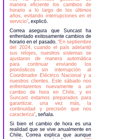
manera eficiente los cambios de 
horario a lo largo de los últimos 
años, evitando interrupciones en el 
servicio”
, explicó.
Correa asegura que Suncast ha 
enfrentado exitosamente cambios de 
horario en el pasado. 
“En septiembre 
del 2024, cuando el país adelantó 
sus relojes, nuestros sistemas se 
ajustaron de manera automática 
para continuar enviando los 
pronósticos sin interrupción al 
Coordinador Eléctrico Nacional y a 
nuestros clientes. Este sábado nos 
enfrentaremos nuevamente a un 
cambio de hora en Chile, y en 
Suncast estamos preparados para 
garantizar, una vez más, la 
continuidad y precisión que nos 
caracteriza”
, señala.
Si bien el cambio de hora es una 
realidad que se vive anualmente en 
Chile, Correa explica que aunque 