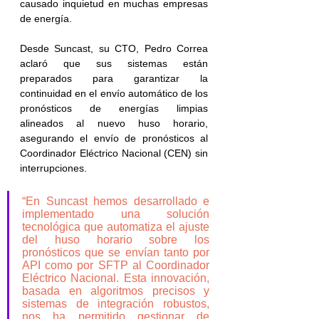
causado inquietud en muchas empresas 
de energía.
Desde Suncast, su CTO, Pedro Correa 
aclaró que sus sistemas están 
preparados para garantizar la 
continuidad en el envío automático de los 
pronósticos de energías limpias 
alineados al nuevo huso horario, 
asegurando el envío de pronósticos al 
Coordinador Eléctrico Nacional (CEN) sin 
interrupciones. 
“En Suncast hemos desarrollado e 
implementado una solución 
tecnológica que automatiza el ajuste 
del huso horario sobre los 
pronósticos que se envían tanto por 
API como por SFTP al Coordinador 
Eléctrico Nacional. Esta innovación, 
basada en algoritmos precisos y 
sistemas de integración robustos, 
nos ha permitido gestionar de 