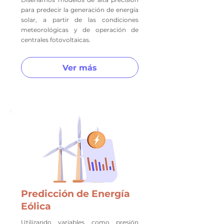
para predecir la generación de energía
solar, a partir de las condiciones
meteorológicas y de operación de
centrales fotovoltaicas.
Ver más
Predicción de Energía
Eólica
Utilizando variables como presión