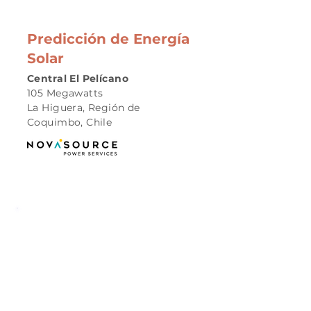
Predicción de Energía
Solar
Central El Pelícano
105 Megawatts
La Higuera, Región de
Coquimbo, Chile