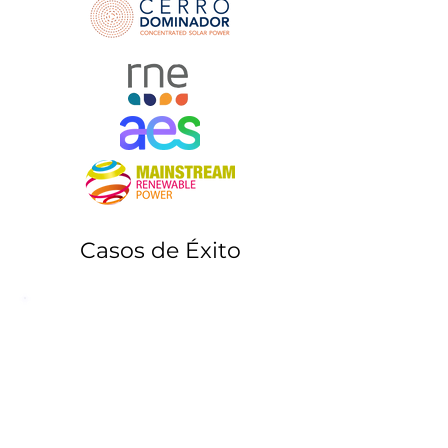
Casos de Éxito