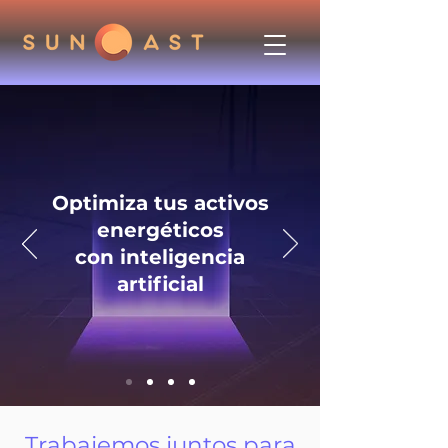
Optimiza tus activos
energéticos
con inteligencia
artificial
Trabajemos juntos para