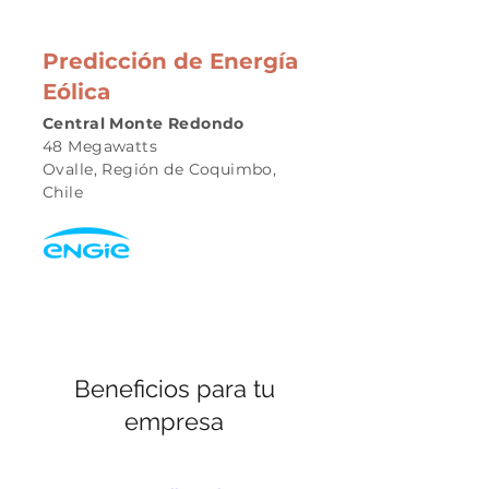
Predicción de Energía
Eólica
Central Monte Redondo
48 Megawatts
Ovalle, Región de Coquimbo,
Chile
Beneficios para tu
empresa