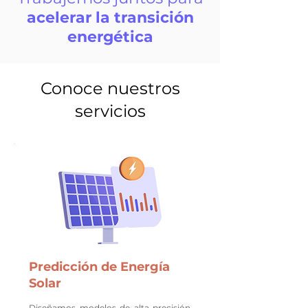
acelerar la transición
energética
Conoce nuestros
servicios
Predicción de Energía
Solar
Diseñamos modelos de alta precisión