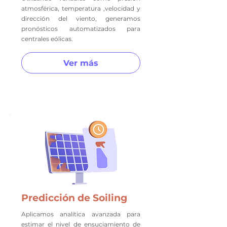
atmosférica, temperatura ,velocidad y
dirección del viento, generamos
pronósticos automatizados para
centrales eólicas.
Ver más
Predicción de Soiling
Aplicamos analítica avanzada para
estimar el nivel de ensuciamiento de