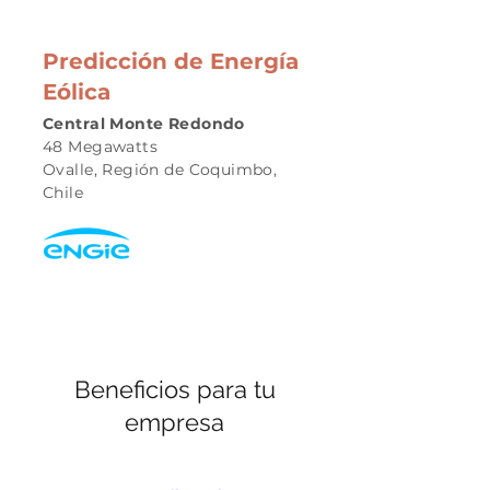
Predicción de Energía
Eólica
Central Monte Redondo
48 Megawatts
Ovalle, Región de Coquimbo,
Chile
Beneficios para tu
empresa