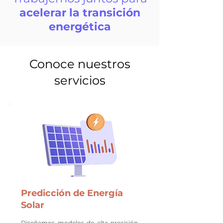
acelerar la transición
energética
Conoce nuestros
servicios
Predicción de Energía
Solar
Diseñamos modelos de alta precisión