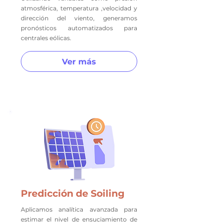
atmosférica, temperatura ,velocidad y
dirección del viento, generamos
pronósticos automatizados para
centrales eólicas.
Ver más
Predicción de Soiling
Aplicamos analítica avanzada para
estimar el nivel de ensuciamiento de