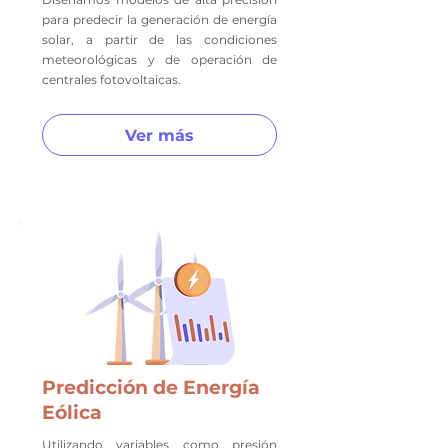
para predecir la generación de energía
solar, a partir de las condiciones
meteorológicas y de operación de
centrales fotovoltaicas.
Ver más
Predicción de Energía
Eólica
Utilizando variables como presión