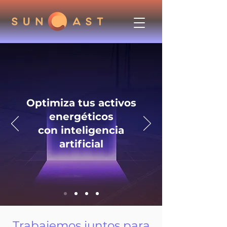
Optimiza tus activos
energéticos
con inteligencia
artificial
Trabajemos juntos para