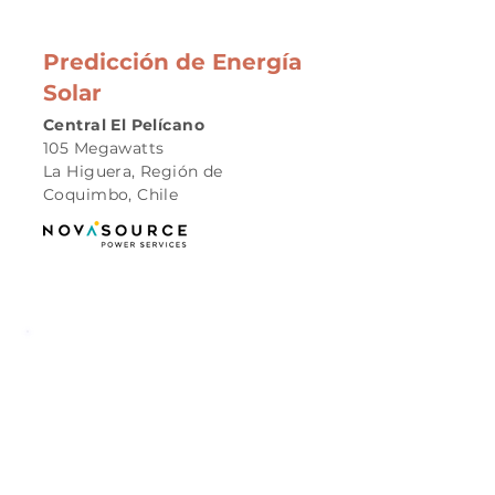
Predicción de Energía
Solar
Central El Pelícano
105 Megawatts
La Higuera, Región de
Coquimbo, Chile