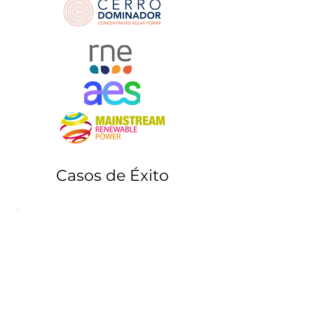
Casos de Éxito