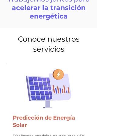
acelerar la transición
energética
Conoce nuestros
servicios
Predicción de Energía
Solar
Diseñamos modelos de alta precisión