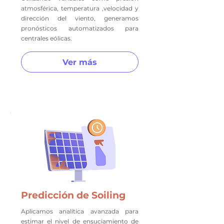
atmosférica, temperatura ,velocidad y
dirección del viento, generamos
pronósticos automatizados para
centrales eólicas.
Ver más
Predicción de Soiling
Aplicamos analítica avanzada para
estimar el nivel de ensuciamiento de