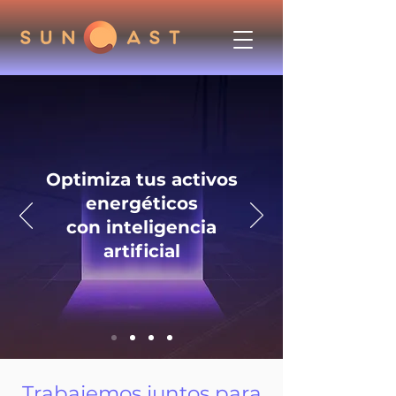
Optimiza tus activos
energéticos
con inteligencia
artificial
Trabajemos juntos para