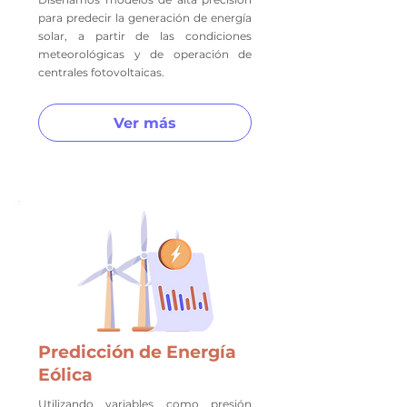
para predecir la generación de energía
solar, a partir de las condiciones
meteorológicas y de operación de
centrales fotovoltaicas.
Ver más
Predicción de Energía
Eólica
Utilizando variables como presión