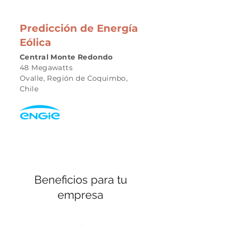
Predicción de Energía
Eólica
Central Monte Redondo
48 Megawatts
Ovalle, Región de Coquimbo,
Chile
Beneficios para tu
empresa