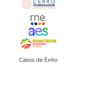
Casos de Éxito