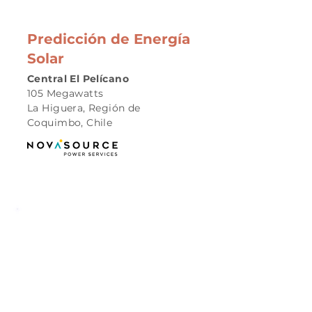
Predicción de Energía
Solar
Central El Pelícano
105 Megawatts
La Higuera, Región de
Coquimbo, Chile