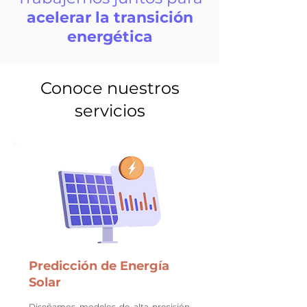
acelerar la transición
energética
Conoce nuestros
servicios
Predicción de Energía
Solar
Diseñamos modelos de alta precisión