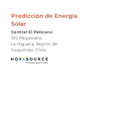
Predicción de Energía
Solar
Central El Pelícano
105 Megawatts
La Higuera, Región de
Coquimbo, Chile