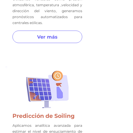
atmosférica, temperatura ,velocidad y
dirección del viento, generamos
pronósticos automatizados para
centrales eólicas.
Ver más
Predicción de Soiling
Aplicamos analítica avanzada para
estimar el nivel de ensuciamiento de