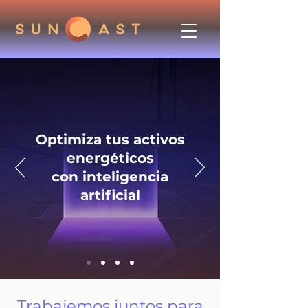
Optimiza tus activos
energéticos
con inteligencia
artificial
Trabajemos juntos para