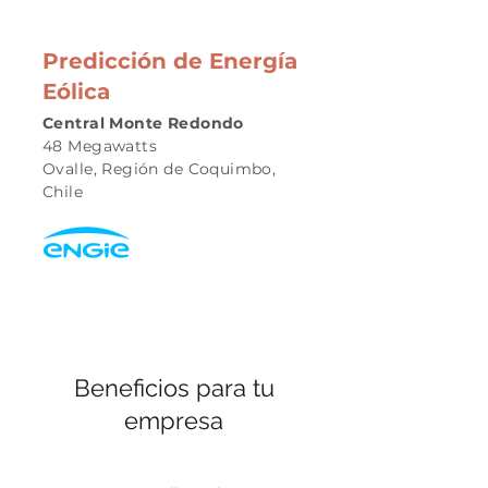
Predicción de Energía
Eólica
Central Monte Redondo
48 Megawatts
Ovalle, Región de Coquimbo,
Chile
Beneficios para tu
empresa