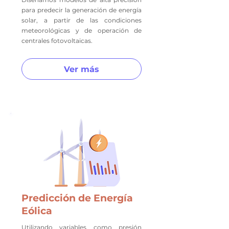
para predecir la generación de energía
solar, a partir de las condiciones
meteorológicas y de operación de
centrales fotovoltaicas.
Ver más
Predicción de Energía
Eólica
Utilizando variables como presión