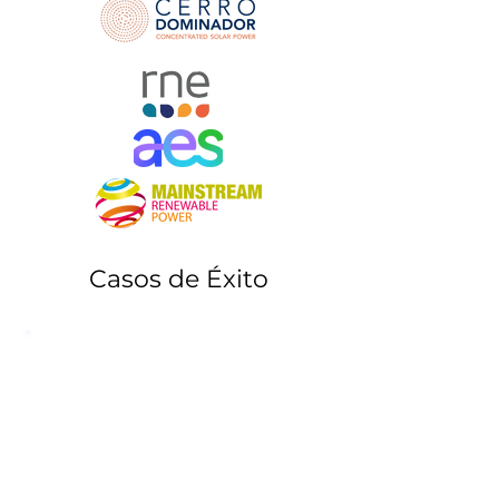
Casos de Éxito