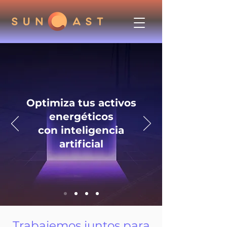
Optimiza tus activos
energéticos
con inteligencia
artificial
Trabajemos juntos para