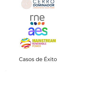
Casos de Éxito