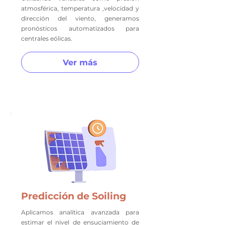
atmosférica, temperatura ,velocidad y
dirección del viento, generamos
pronósticos automatizados para
centrales eólicas.
Ver más
Predicción de Soiling
Aplicamos analítica avanzada para
estimar el nivel de ensuciamiento de