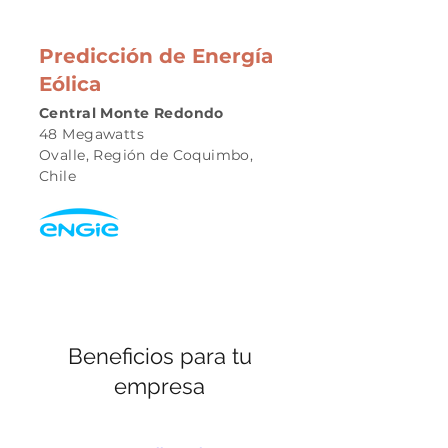
Predicción de Energía
Eólica
Central Monte Redondo
48 Megawatts
Ovalle, Región de Coquimbo,
Chile
Beneficios para tu
empresa