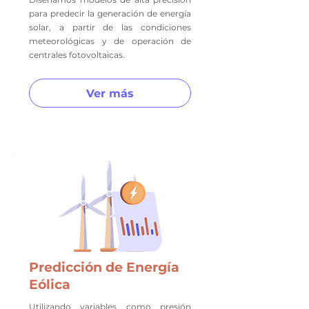
para predecir la generación de energía
solar, a partir de las condiciones
meteorológicas y de operación de
centrales fotovoltaicas.
Ver más
Predicción de Energía
Eólica
Utilizando variables como presión