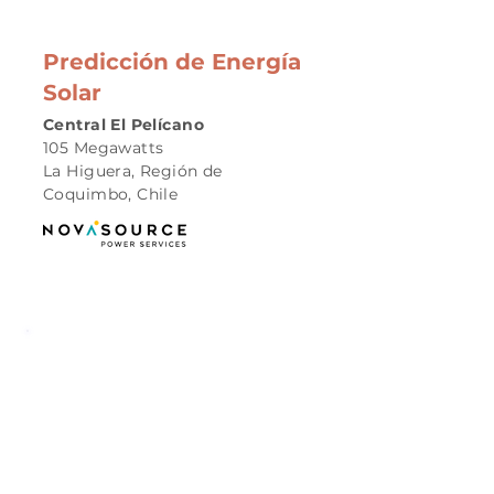
Predicción de Energía
Solar
Central El Pelícano
105 Megawatts
La Higuera, Región de
Coquimbo, Chile