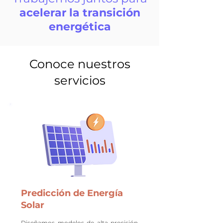
acelerar la transición
energética
Conoce nuestros
servicios
Predicción de Energía
Solar
Diseñamos modelos de alta precisión