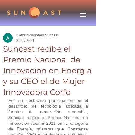
Comunicaciones Suncast
3 nov 2021
Suncast recibe el
Premio Nacional de
Innovación en Energía
y su CEO el de Mujer
Innovadora Corfo
Por su destacada participación en el 
desarrollo de tecnología aplicada a 
fuentes de generación renovable, 
Suncast recibió el Premio Nacional de 
Innovación Avonni 2021 en la categoría 
de Energía, mientras que Constanza 
Levicán, CEO y fundadora de Suncast, 