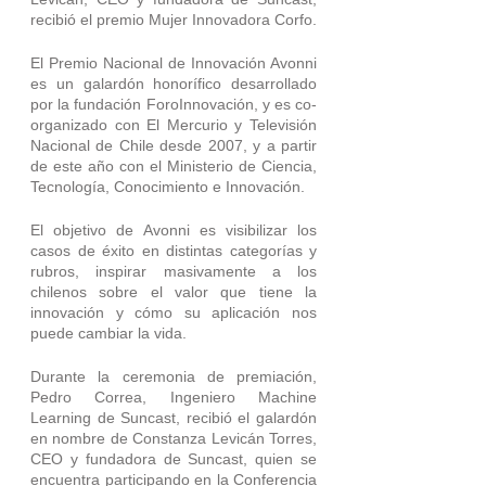
recibió el premio Mujer Innovadora Corfo.
El Premio Nacional de Innovación Avonni 
es un galardón honorífico desarrollado 
por la fundación ForoInnovación, y es co-
organizado con El Mercurio y Televisión 
Nacional de Chile desde 2007, y a partir 
de este año con el Ministerio de Ciencia, 
Tecnología, Conocimiento e Innovación.
El objetivo de Avonni es visibilizar los 
casos de éxito en distintas categorías y 
rubros, inspirar masivamente a los 
chilenos sobre el valor que tiene la 
innovación y cómo su aplicación nos 
puede cambiar la vida.
Durante la ceremonia de premiación, 
Pedro Correa, Ingeniero Machine 
Learning de Suncast, recibió el galardón 
en nombre de Constanza Levicán Torres, 
CEO y fundadora de Suncast, quien se 
encuentra participando en la Conferencia 