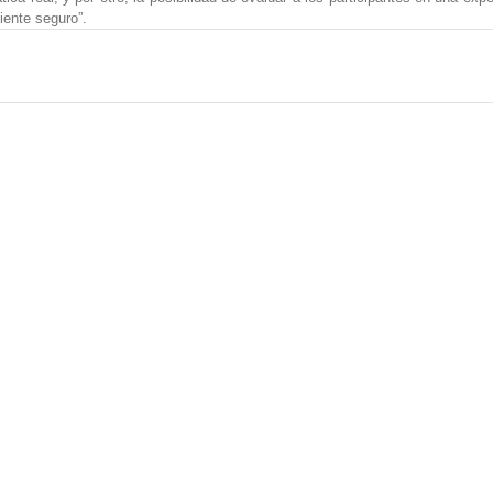
iente seguro”.