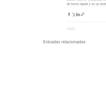
de forma rápida y en un amb
Entradas relacionadas