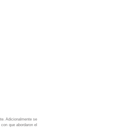
e. Adicionalmente se 
con que abordaron el 