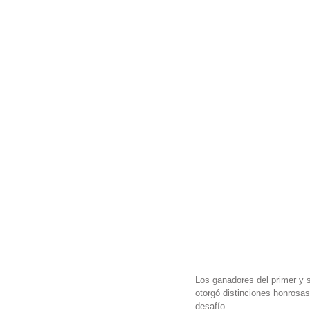
Los ganadores del primer y 
otorgó distinciones honrosa
desafío.