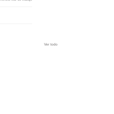
Ver todo