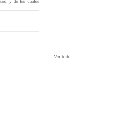
ses, y de los cuales 
Ver todo