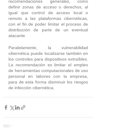
recomendaciones generales, como 
definir zonas de acceso o derechos, al 
igual que control de acceso local o 
remoto a las plataformas cibernéticas, 
con el fin de poder limitar el proceso de 
distribución de parte de un eventual 
atacante.
Paralelamente, la vulnerabilidad 
cibernética puede localizarse también en 
los controles para dispositivos extraíbles. 
La recomendación es limitar el empleo 
de herramientas computacionales de uso 
personal en labores con la empresa, 
para de esta forma disminuir los riesgos 
de infección cibernética.