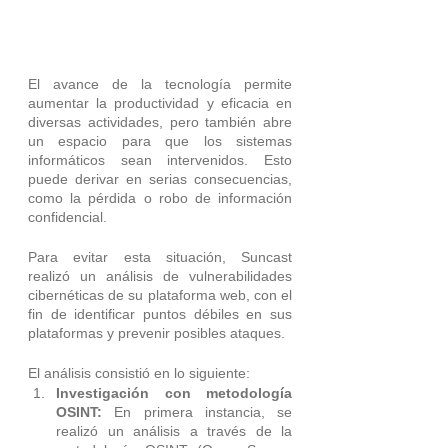
El avance de la tecnología permite 
aumentar la productividad y eficacia en 
diversas actividades, pero también abre 
un espacio para que los sistemas 
informáticos sean intervenidos. Esto 
puede derivar en serias consecuencias, 
como la pérdida o robo de información 
confidencial.
Para evitar esta situación, Suncast  
realizó un análisis de vulnerabilidades 
cibernéticas de su plataforma web, con el 
fin de identificar puntos débiles en sus 
plataformas y prevenir posibles ataques.
El análisis consistió en lo siguiente:
Investigación con metodología 
OSINT: 
En primera instancia, se 
realizó un análisis a través de la 