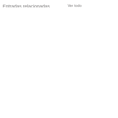
Ver todo
Entradas relacionadas
Comentarios