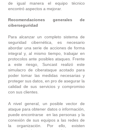
de igual manera el equipo técnico 
encontró aspectos a mejorar. 
Recomendaciones generales de 
ciberseguridad
Para alcanzar un completo sistema de 
seguridad cibernética, es necesario 
abordar una serie de acciones de forma 
integral y, al mismo tiempo, trabajar en 
protocolos ante posibles ataques. Frente 
a este riesgo, Suncast realizó este 
simulacro de ciberataque acotado para 
poder tomar las medidas necesarias y 
proteger sus datos, en pro de asegurar la 
calidad de sus servicios y compromiso 
con sus clientes. 
A nivel general, un posible vector de 
ataque para obtener datos o información, 
puede encontrarse  en las personas y la 
conexión de sus equipos a las redes de 
la organización. Por ello, existen 