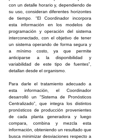
con un detalle horario y, dependiendo de 
su uso, consideran diferentes horizontes 
de tiempo. “El Coordinador incorpora 
esta información en los modelos de 
programación y operación del sistema 
interconectado, con el objetivo de tener 
un sistema operando de forma segura y 
a mínimo costo, ya que permite 
anticiparse a la disponibilidad y 
variabilidad de este tipo de fuentes”, 
detallan desde el organismo.
Para darle el tratamiento adecuado a 
esta información, el Coordinador 
desarrolló un “Sistema de Pronósticos 
Centralizado”, que integra los distintos 
pronósticos de producción provenientes 
de cada planta generadora y luego 
compara, combina y mezcla esta 
información, obteniendo un resultado que 
busca minimizar desviaciones respecto a 