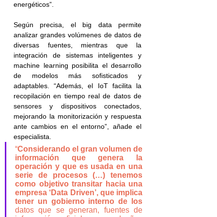
energéticos”.
Según precisa, el big data permite 
analizar grandes volúmenes de datos de 
diversas fuentes, mientras que la 
integración de sistemas inteligentes y 
machine learning posibilita el desarrollo 
de modelos más sofisticados y 
adaptables. “Además, el IoT facilita la 
recopilación en tiempo real de datos de 
sensores y dispositivos conectados, 
mejorando la monitorización y respuesta 
ante cambios en el entorno”, añade el 
especialista.
“
Considerando el gran volumen de 
información que genera la 
operación y que es usada en una 
serie de procesos (…) tenemos 
como objetivo transitar hacia una 
empresa ‘Data Driven’, que implica 
tener un gobierno interno de los
datos que se generan, fuentes de 