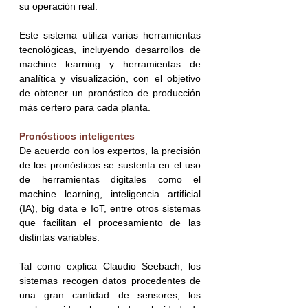
su operación real.
Este sistema utiliza varias herramientas 
tecnológicas, incluyendo desarrollos de 
machine learning y herramientas de 
analítica y visualización, con el objetivo 
de obtener un pronóstico de producción 
más certero para cada planta.
Pronósticos inteligentes
De acuerdo con los expertos, la precisión 
de los pronósticos se sustenta en el uso 
de herramientas digitales como el 
machine learning, inteligencia artificial 
(IA), big data e IoT, entre otros sistemas 
que facilitan el procesamiento de las 
distintas variables.
Tal como explica Claudio Seebach, los 
sistemas recogen datos procedentes de 
una gran cantidad de sensores, los 