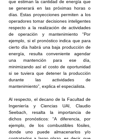
que estiman la cantidad de energía que 
se generará en las próximas horas o 
días. Estas proyecciones permiten a los 
operadores tomar decisiones inteligentes 
respecto a la realización de actividades 
de operación y mantenimiento “Por 
ejemplo, si el pronóstico indica que para 
cierto día habrá una baja producción de 
energía, resulta conveniente agendar 
una mantención para ese día, 
minimizando así el costo de oportunidad 
si se tuviera que detener la producción 
durante las actividades de 
mantenimiento”, explica el especialista.
Al respecto, el decano de la Facultad de 
Ingeniería y Ciencias UAI, Claudio 
Seebach, resalta la importancia de 
dichos pronósticos: “A diferencia, por 
ejemplo, de los combustibles fósiles, 
donde uno puede almacenarlos y/o 
contratarlos a largo plazo, es decir, que 