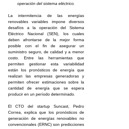
operación del sistema eléctrico.
La intermitencia de las energías 
renovables variables impone diversos 
desafíos a la operación del Sistema 
Eléctrico Nacional (SEN), los cuales 
deben afrontarse de la mejor forma 
posible con el fin de asegurar un 
suministro seguro, de calidad y a menor 
costo. Entre las herramientas que 
permiten gestionar esta variabilidad 
están los pronósticos de energía que 
realizan las empresas generadoras y 
permiten ofrecer estimaciones sobre la 
cantidad de energía que se espera 
producir en un período determinado.
El CTO del startup Suncast, Pedro 
Correa, explica que los pronósticos de 
generación de energías renovables no 
convencionales (ERNC) son predicciones 