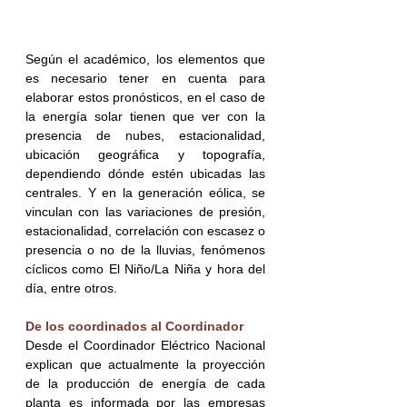
Según el académico, los elementos que 
es necesario tener en cuenta para 
elaborar estos pronósticos, en el caso de 
la energía solar tienen que ver con la 
presencia de nubes, estacionalidad, 
ubicación geográfica y topografía, 
dependiendo dónde estén ubicadas las 
centrales. Y en la generación eólica, se 
vinculan con las variaciones de presión, 
estacionalidad, correlación con escasez o 
presencia o no de la lluvias, fenómenos 
cíclicos como El Niño/La Niña y hora del 
día, entre otros.
De los coordinados al Coordinador
Desde el Coordinador Eléctrico Nacional 
explican que actualmente la proyección 
de la producción de energía de cada 
planta es informada por las empresas 