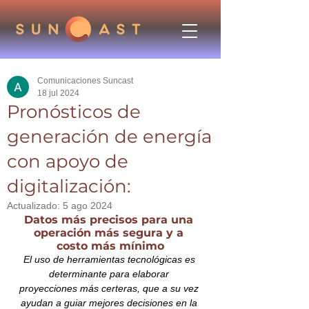
Comunicaciones Suncast
18 jul 2024
Pronósticos de
generación de energía
con apoyo de
digitalización:
Actualizado:
5 ago 2024
Datos más precisos para una 
operación más segura y a 
costo más mínimo
El uso de herramientas tecnológicas es 
determinante para elaborar 
proyecciones más certeras, que a su vez 
ayudan a guiar mejores decisiones en la 