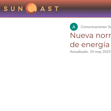
Comunicaciones S
Nueva norm
de energía
Actualizado:
24 may 2023