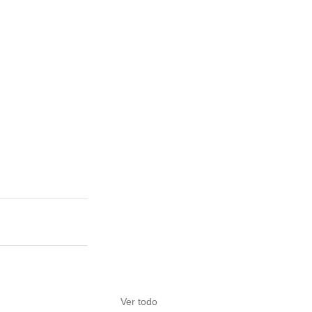
Ver todo