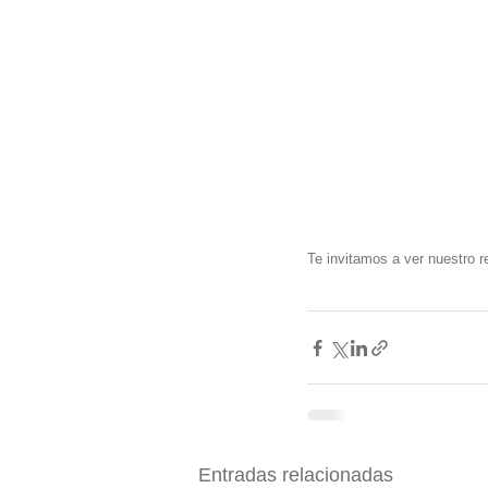
Te invitamos a ver nuestro 
Entradas relacionadas