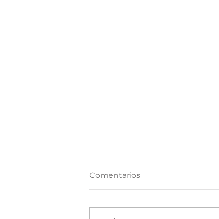
Comentarios