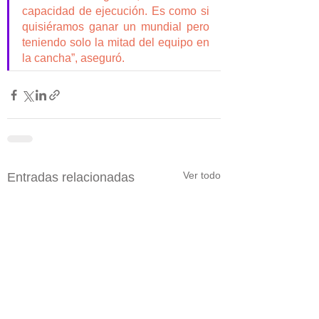
capacidad de ejecución. Es como si 
quisiéramos ganar un mundial pero 
teniendo solo la mitad del equipo en 
la cancha”, aseguró.
Ver todo
Entradas relacionadas