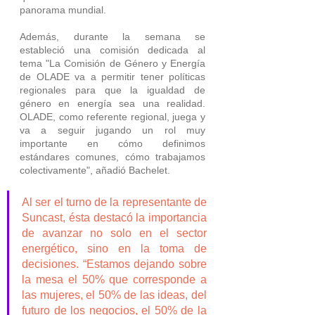
panorama mundial.
Además, durante la semana se 
estableció una comisión dedicada al 
tema "La Comisión de Género y Energía 
de OLADE va a permitir tener políticas 
regionales para que la igualdad de 
género en energía sea una realidad. 
OLADE, como referente regional, juega y 
va a seguir jugando un rol muy 
importante en cómo definimos 
estándares comunes, cómo trabajamos 
colectivamente", añadió Bachelet.
Al ser el turno de la representante de 
Suncast, ésta destacó la importancia 
de avanzar no solo en el sector 
energético, sino en la toma de 
decisiones. “Estamos dejando sobre 
la mesa el 50% que corresponde a 
las mujeres, el 50% de las ideas, del 
futuro de los negocios, el 50% de la 