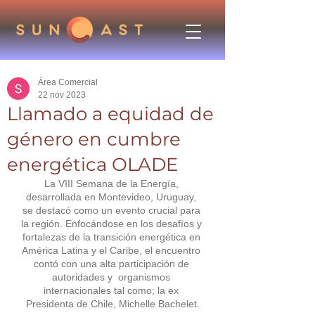
Área Comercial
22 nov 2023
Llamado a equidad de
género en cumbre
energética OLADE
La VIII Semana de la Energía, 
desarrollada en Montevideo, Uruguay, 
se destacó como un evento crucial para 
la región. Enfocándose en los desafíos y 
fortalezas de la transición energética en 
América Latina y el Caribe, el encuentro 
contó con una alta participación de 
autoridades y  organismos 
internacionales tal como; la ex 
Presidenta de Chile, Michelle Bachelet.