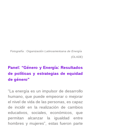
Fotografía : Organización Latinoamericana de Energía 
(OLADE)
Panel: “Género y Energía: Resultados 
de políticas y estrategias de equidad 
de género”
“La energía es un impulsor de desarrollo 
humano, que puede empeorar o mejorar 
el nivel de vida de las personas, es capaz 
de incidir en la realización de cambios 
educativos, sociales, económicos, que 
permitan alcanzar la igualdad entre 
hombres y mujeres”, estas fueron parte 