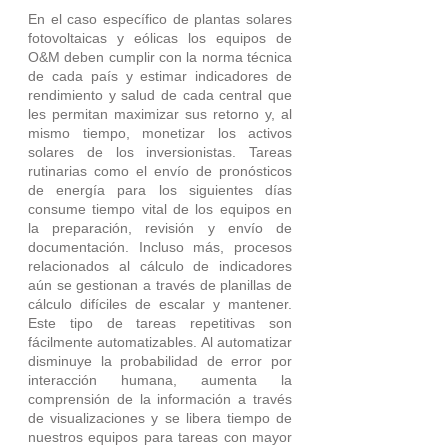
En el caso específico de plantas solares 
fotovoltaicas y eólicas los equipos de 
O&M deben cumplir con la norma técnica 
de cada país y estimar indicadores de 
rendimiento y salud de cada central que 
les permitan maximizar sus retorno y, al 
mismo tiempo, monetizar los activos 
solares de los inversionistas. Tareas 
rutinarias como el envío de pronósticos 
de energía para los siguientes días 
consume tiempo vital de los equipos en 
la preparación, revisión y envío de 
documentación. Incluso más, procesos 
relacionados al cálculo de indicadores 
aún se gestionan a través de planillas de 
cálculo difíciles de escalar y mantener. 
Este tipo de tareas repetitivas son 
fácilmente automatizables. Al automatizar 
disminuye la probabilidad de error por 
interacción humana, aumenta la 
comprensión de la información a través 
de visualizaciones y se libera tiempo de 
nuestros equipos para tareas con mayor 