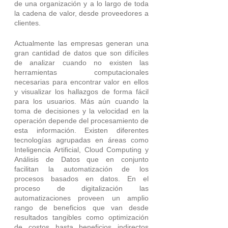
de una organización y a lo largo de toda 
la cadena de valor, desde proveedores a 
clientes.
Actualmente las empresas generan una 
gran cantidad de datos que son difíciles 
de analizar cuando no existen las 
herramientas computacionales 
necesarias para encontrar valor en ellos 
y visualizar los hallazgos de forma fácil 
para los usuarios. Más aún cuando la 
toma de decisiones y la velocidad en la 
operación depende del procesamiento de 
esta información. Existen diferentes 
tecnologías agrupadas en áreas como 
Inteligencia Artificial, Cloud Computing y 
Análisis de Datos que en conjunto 
facilitan la automatización de los 
procesos basados en datos. En el 
proceso de digitalización las 
automatizaciones proveen un amplio 
rango de beneficios que van desde 
resultados tangibles como optimización 
de costos hasta beneficios indirectos 