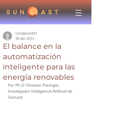
constanza911
30 abr 2021
El balance en la
automatización
inteligente para las
energía renovables
Por Ph.D Christian Pieringer, 
investigador Inteligencia Artificial de 
Suncast