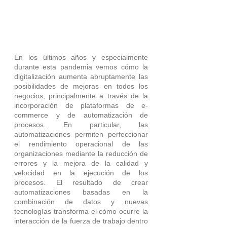
En los últimos años y especialmente 
durante esta pandemia vemos cómo la 
digitalización aumenta abruptamente las 
posibilidades de mejoras en todos los 
negocios, principalmente a través de la 
incorporación de plataformas de e-
commerce y de automatización de 
procesos. En particular, las 
automatizaciones permiten perfeccionar 
el rendimiento operacional de las 
organizaciones mediante la reducción de 
errores y la mejora de la calidad y 
velocidad en la ejecución de los 
procesos. El resultado de crear  
automatizaciones basadas en la 
combinación de datos y nuevas 
tecnologías transforma el cómo ocurre la 
interacción de la fuerza de trabajo dentro 