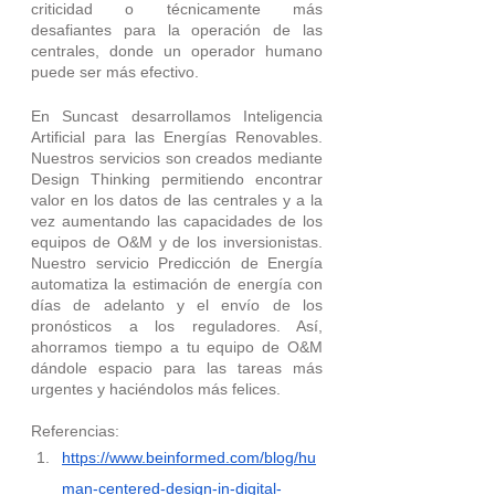
criticidad o técnicamente más 
desafiantes para la operación de las 
centrales, donde un operador humano 
puede ser más efectivo.
En Suncast desarrollamos Inteligencia 
Artificial para las Energías Renovables. 
Nuestros servicios son creados mediante 
Design Thinking permitiendo encontrar 
valor en los datos de las centrales y a la 
vez aumentando las capacidades de los 
equipos de O&M y de los inversionistas. 
Nuestro servicio Predicción de Energía 
automatiza la estimación de energía con 
días de adelanto y el envío de los 
pronósticos a los reguladores. Así, 
ahorramos tiempo a tu equipo de O&M 
dándole espacio para las tareas más 
urgentes y haciéndolos más felices.
Referencias:
https://www.beinformed.com/blog/hu
man-centered-design-in-digital-