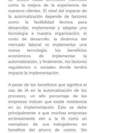
como la mejora de la experiencia de 
nuestros clientes. El nivel del impacto de 
la automatización depende de factores 
como: la factibilidad técnica para 
desarrollar, implementar y adaptar una 
tecnología a nuestra organización; el 
costo de desarrollo; la dinámica del 
mercado laboral vs implementar una 
nueva tecnología; los beneficios 
económicos de implementar la 
automatización; y finalmente, los factores 
regulatorios o sociales donde tendrá 
impacto la implementación.
A pesar de los beneficios que significa el 
uso de IA en la automatización de los 
procesos, un alto porcentaje de las 
empresas indican que existe resistencia 
en su implementación. Esto se debe 
principalmente a que muchas empresas 
erróneamente ven a la IA como un 
reemplazo de sus trabajadores en 
beneficio del ahorro de costos. Sin 