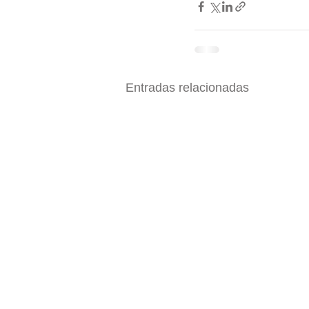
Entradas relacionadas