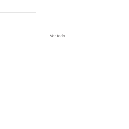
Ver todo