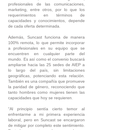
profesionales de las comunicaciones, 
marketing, entre otros, por lo que los 
requerimientos en términos de 
capacidades y conocimientos, depende 
de cada oferta determinada.
Además, Suncast funciona de manera 
100% remota, lo que permite incorporar 
a profesionales en su equipo que se 
encuentren en cualquier parte del 
mundo. Es así como el convenio buscará 
ampliarse hacia las 25 sedes de AIEP a 
lo largo del país, sin limitaciones 
geográficas, potenciando esta relación. 
También es una compañía que promueve 
la paridad de género, reconociendo que 
tanto hombres como mujeres tienen las 
capacidades que hoy se requieren.
“Al principio sentía cierto temor al 
enfrentarme a mi primera experiencia 
laboral, pero en Suncast se encargaron 
de mitigar por completo este sentimiento. 