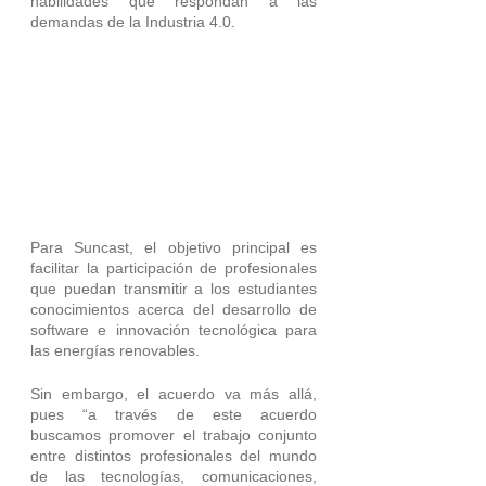
habilidades que respondan a las 
demandas de la Industria 4.0.
Para Suncast, el objetivo principal es 
facilitar la participación de profesionales 
que puedan transmitir a los estudiantes 
conocimientos acerca del desarrollo de 
software e innovación tecnológica para 
las energías renovables. 
Sin embargo, el acuerdo va más allá, 
pues “a través de este acuerdo 
buscamos promover el trabajo conjunto 
entre distintos profesionales del mundo 
de las tecnologías, comunicaciones, 