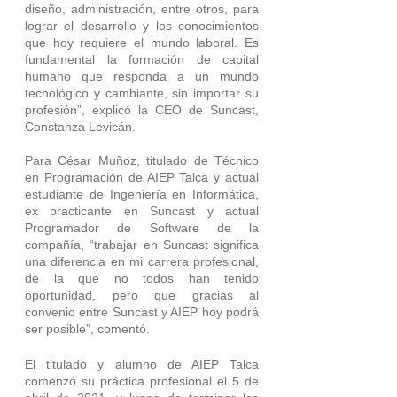
diseño, administración, entre otros, para 
lograr el desarrollo y los conocimientos 
que hoy requiere el mundo laboral. Es 
fundamental la formación de capital 
humano que responda a un mundo 
tecnológico y cambiante, sin importar su 
profesión”, explicó la CEO de Suncast, 
Constanza Levicán.
Para César Muñoz, titulado de Técnico 
en Programación de AIEP Talca y actual 
estudiante de Ingeniería en Informática, 
ex practicante en Suncast y actual 
Programador de Software de la 
compañía, “trabajar en Suncast significa 
una diferencia en mi carrera profesional, 
de la que no todos han tenido 
oportunidad, pero que gracias al 
convenio entre Suncast y AIEP hoy podrá 
ser posible”, comentó.
El titulado y alumno de AIEP Talca 
comenzó su práctica profesional el 5 de 