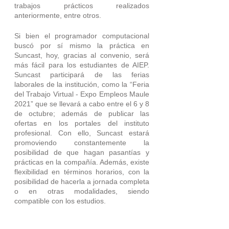
trabajos prácticos realizados 
anteriormente, entre otros. 
Si bien el programador computacional 
buscó por sí mismo la práctica en 
Suncast, hoy, gracias al convenio, será 
más fácil para los estudiantes de AIEP. 
Suncast participará de las ferias 
laborales de la institución, como la “Feria 
del Trabajo Virtual - Expo Empleos Maule 
2021” que se llevará a cabo entre el 6 y 8 
de octubre; además de publicar las 
ofertas en los portales del instituto 
profesional. Con ello, Suncast estará 
promoviendo constantemente la 
posibilidad de que hagan pasantías y 
prácticas en la compañía. Además, existe 
flexibilidad en términos horarios, con la 
posibilidad de hacerla a jornada completa 
o en otras modalidades, siendo 
compatible con los estudios. 