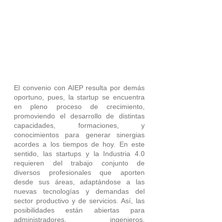
El convenio con AIEP resulta por demás 
oportuno, pues, la startup se encuentra 
en pleno proceso de crecimiento, 
promoviendo el desarrollo de distintas 
capacidades, formaciones, y 
conocimientos para generar sinergias 
acordes a los tiempos de hoy. En este 
sentido, las startups y la Industria 4.0 
requieren del trabajo conjunto de 
diversos profesionales que aporten 
desde sus áreas, adaptándose a las 
nuevas tecnologías y demandas del 
sector productivo y de servicios. Así, las 
posibilidades están abiertas para 
administradores, ingenieros, 