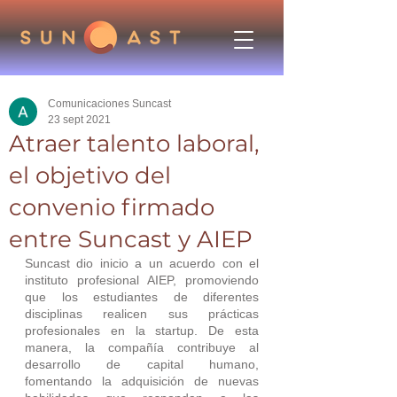
Comunicaciones Suncast
23 sept 2021
Atraer talento laboral,
el objetivo del
convenio firmado
entre Suncast y AIEP
Suncast dio inicio a un acuerdo con el 
instituto profesional AIEP, promoviendo 
que los estudiantes de diferentes 
disciplinas realicen sus prácticas 
profesionales en la startup. De esta 
manera, la compañía contribuye al 
desarrollo de capital humano, 
fomentando la adquisición de nuevas 