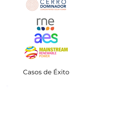
Casos de Éxito