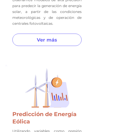
para predecir la generación de energía
solar, a partir de las condiciones
meteorológicas y de operación de
centrales fotovoltaicas.
Ver más
Predicción de Energía
Eólica
Utilizando variables como presión