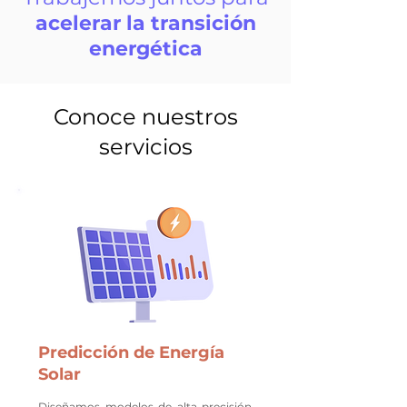
acelerar la transición
energética
Conoce nuestros
servicios
Predicción de Energía
Solar
Diseñamos modelos de alta precisión