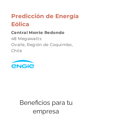
Predicción de Energía
Eólica
Central Monte Redondo
48 Megawatts
Ovalle, Región de Coquimbo,
Chile
Beneficios para tu
empresa