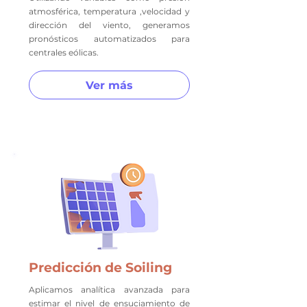
atmosférica, temperatura ,velocidad y
dirección del viento, generamos
pronósticos automatizados para
centrales eólicas.
Ver más
Predicción de Soiling
Aplicamos analítica avanzada para
estimar el nivel de ensuciamiento de