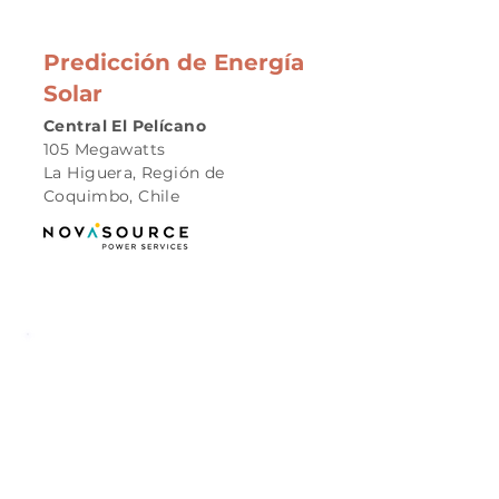
Predicción de Energía
Solar
Central El Pelícano
105 Megawatts
La Higuera, Región de
Coquimbo, Chile