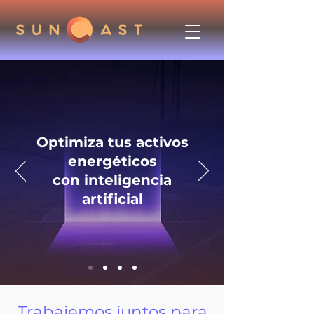
Optimiza tus activos
energéticos
con inteligencia
artificial
Trabajemos juntos para