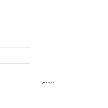
Ver todo