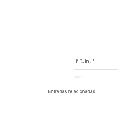
Entradas relacionadas