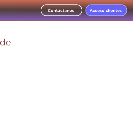
Contáctanos
Acceso clientes
 de