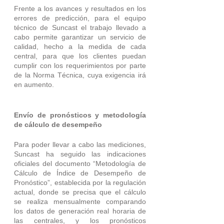
Frente a los avances y resultados en los 
errores de predicción, para el equipo 
técnico de Suncast el trabajo llevado a 
cabo permite garantizar un servicio de 
calidad, hecho a la medida de cada 
central, para que los clientes puedan 
cumplir con los requerimientos por parte 
de la Norma Técnica, cuya exigencia irá 
en aumento.  
Envío de pronósticos y metodología 
de cálculo de desempeño
Para poder llevar a cabo las mediciones, 
Suncast ha seguido las indicaciones 
oficiales del documento “Metodología de 
Cálculo de Índice de Desempeño de 
Pronóstico”, establecida por la regulación 
actual, donde se precisa que el cálculo 
se realiza mensualmente comparando 
los datos de generación real horaria de 
las centrales, y los pronósticos 