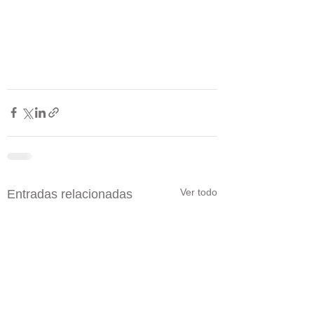
Ver todo
Entradas relacionadas