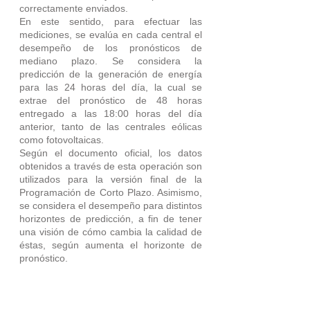
correctamente enviados.
En este sentido, para efectuar las 
mediciones, se evalúa en cada central el 
desempeño de los pronósticos de 
mediano plazo. Se considera la 
predicción de la generación de energía 
para las 24 horas del día, la cual se 
extrae del pronóstico de 48 horas 
entregado a las 18:00 horas del día 
anterior, tanto de las centrales eólicas 
como fotovoltaicas. 
Según el documento oficial, los datos 
obtenidos a través de esta operación son 
utilizados para la versión final de la 
Programación de Corto Plazo. Asimismo, 
se considera el desempeño para distintos 
horizontes de predicción, a fin de tener 
una visión de cómo cambia la calidad de 
éstas, según aumenta el horizonte de 
pronóstico.