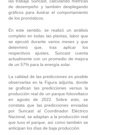
las trabaja Suncast, calculando métricas 
de desempeño y también desplegando 
gráficos para ilustrar el comportamiento 
de los pronósticos.
En este sentido, se realizó un análisis 
completo en todas las plantas, labor que 
se ejecutó durante varios meses y que 
determinó que, tras aplicar los 
respectivos ajustes, Suncast cuenta 
actualmente con un promedio de mejora 
de un 57% para la energía solar.
La calidad de las predicciones es posible 
observarlas en la Figura adjunta, donde 
se grafican las predicciones versus la 
producción real de un parque fotovoltaico 
en agosto de 2022. Sobre esto, se 
constata que las predicciones enviadas 
por Suncast al Coordinador Eléctrico 
Nacional, se adaptan a la producción real 
que tuvo el parque, así como también se 
anticipan los días de baja producción.