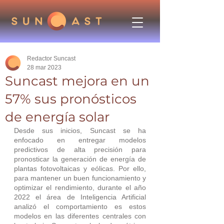
Redactor Suncast
28 mar 2023
Suncast mejora en un
57% sus pronósticos
de energía solar
Desde sus inicios, Suncast se ha 
enfocado en entregar modelos 
predictivos de alta precisión para 
pronosticar la generación de energía de 
plantas fotovoltaicas y eólicas. Por ello, 
para mantener un buen funcionamiento y 
optimizar el rendimiento, durante el año 
2022 el área de Inteligencia Artificial 
analizó el comportamiento es estos 
modelos en las diferentes centrales con 