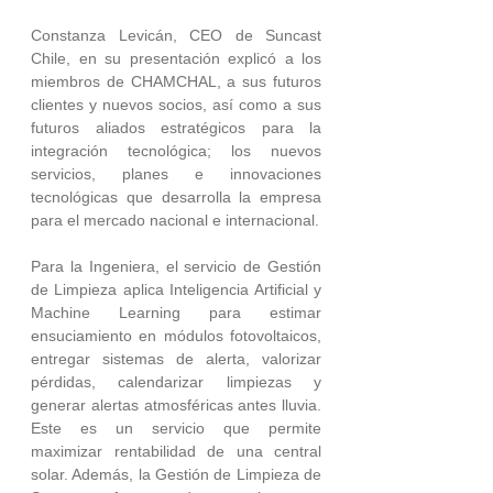
Constanza Levicán, CEO de Suncast 
Chile, en su presentación explicó a los 
miembros de CHAMCHAL, a sus futuros 
clientes y nuevos socios, así como a sus 
futuros aliados estratégicos para la 
integración tecnológica; los nuevos 
servicios, planes e innovaciones 
tecnológicas que desarrolla la empresa 
para el mercado nacional e internacional. 
Para la Ingeniera, el servicio de Gestión 
de Limpieza aplica Inteligencia Artificial y 
Machine Learning para estimar 
ensuciamiento en módulos fotovoltaicos, 
entregar sistemas de alerta, valorizar 
pérdidas, calendarizar limpiezas y 
generar alertas atmosféricas antes lluvia. 
Este es un servicio que permite 
maximizar rentabilidad de una central 
solar. Además, la Gestión de Limpieza de 