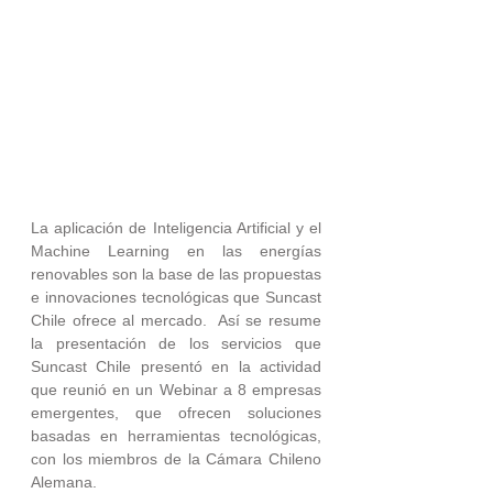
La aplicación de Inteligencia Artificial y el 
Machine Learning en las energías 
renovables son la base de las propuestas 
e innovaciones tecnológicas que Suncast 
Chile ofrece al mercado.  Así se resume 
la presentación de los servicios que 
Suncast Chile presentó en la actividad 
que reunió en un Webinar a 8 empresas 
emergentes, que ofrecen soluciones 
basadas en herramientas tecnológicas, 
con los miembros de la Cámara Chileno 
Alemana.