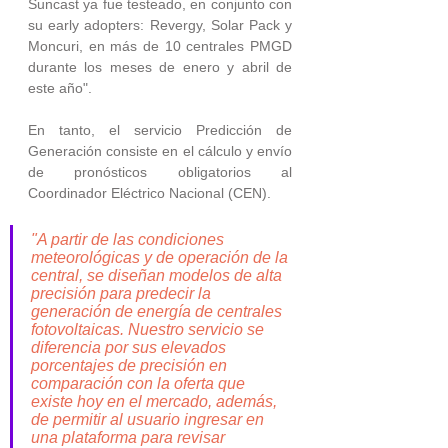
Suncast ya fue testeado, en conjunto con 
su early adopters: Revergy, Solar Pack y 
Moncuri, en más de 10 centrales PMGD 
durante los meses de enero y abril de 
este año". 
En tanto, el servicio Predicción de 
Generación consiste en el cálculo y envío 
de pronósticos obligatorios al 
Coordinador Eléctrico Nacional (CEN). 
"A partir de las condiciones 
meteorológicas y de operación de la 
central, se diseñan modelos de alta 
precisión para predecir la 
generación de energía de centrales 
fotovoltaicas. Nuestro servicio se 
diferencia por sus elevados 
porcentajes de precisión en 
comparación con la oferta que 
existe hoy en el mercado, además, 
de permitir al usuario ingresar en 
una plataforma para revisar 