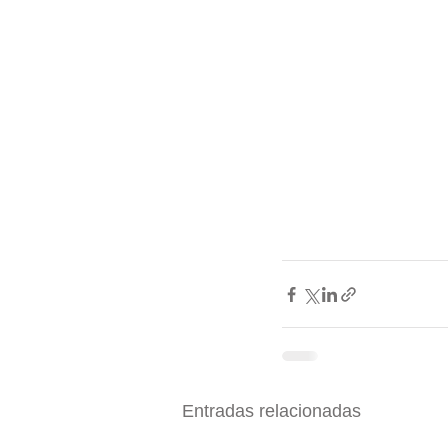
Entradas relacionadas