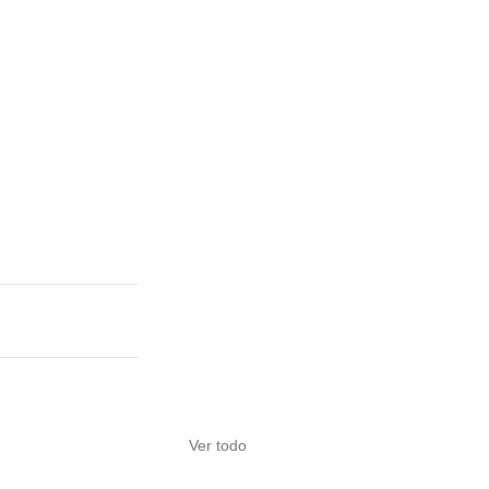
Ver todo