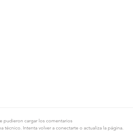
e pudieron cargar los comentarios
técnico. Intenta volver a conectarte o actualiza la página.