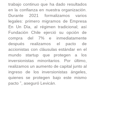
trabajo continuo que ha dado resultados 
en la confianza en nuestra organización. 
Durante 2021 formalizamos varios 
legales: primero migramos de Empresa 
En Un Día, al régimen tradicional; así 
Fundación Chile ejerció su opción de 
compra del 7% e inmediatamente 
después realizamos el pacto de 
accionistas con cláusulas estándar en el 
mundo startup que protegen a los 
inversionistas minoritarios. Por último, 
realizamos un aumento de capital junto al 
ingreso de los inversionistas ángeles, 
quienes se protegen bajo este mismo 
pacto ”, aseguró Levicán.