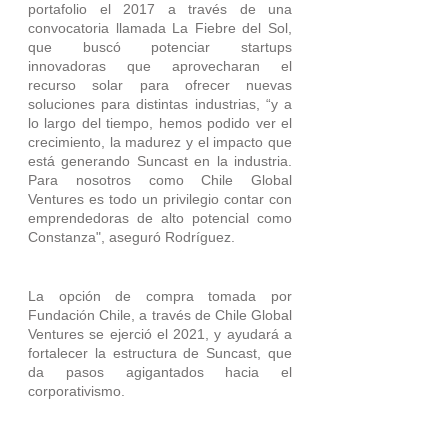
portafolio el 2017 a través de una 
convocatoria llamada La Fiebre del Sol, 
que buscó potenciar startups 
innovadoras que aprovecharan el 
recurso solar para ofrecer nuevas 
soluciones para distintas industrias, “y a 
lo largo del tiempo, hemos podido ver el 
crecimiento, la madurez y el impacto que 
está generando Suncast en la industria. 
Para nosotros como Chile Global 
Ventures es todo un privilegio contar con 
emprendedoras de alto potencial como 
Constanza", aseguró Rodríguez.
La opción de compra tomada por 
Fundación Chile, a través de Chile Global 
Ventures se ejerció el 2021, y ayudará a 
fortalecer la estructura de Suncast, que 
da pasos agigantados hacia el 
corporativismo.