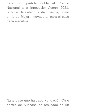
ganó por partida doble el Premio 
Nacional a la Innovación Avonni 2021, 
tanto en la categoría de Energía, como 
en la de Mujer Innovadora, para el caso 
de la ejecutiva.
“Este paso que ha dado Fundación Chile 
dentro de Suncast, es resultado de un 