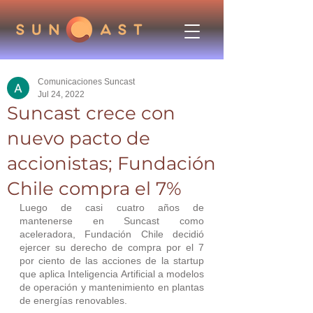
Comunicaciones Suncast
Jul 24, 2022
Suncast crece con
nuevo pacto de
accionistas; Fundación
Chile compra el 7%
Luego de casi cuatro años de 
mantenerse en Suncast como 
aceleradora, Fundación Chile decidió 
ejercer su derecho de compra por el 7 
por ciento de las acciones de la startup 
que aplica Inteligencia Artificial a modelos 
de operación y mantenimiento en plantas 
de energías renovables.