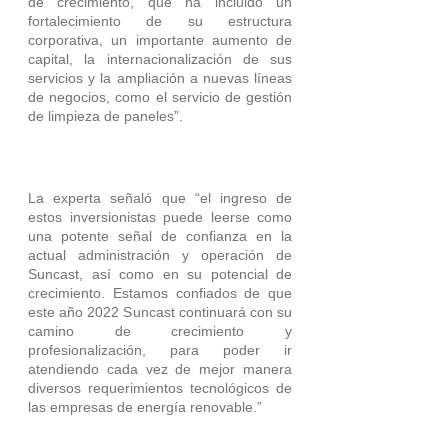
de crecimiento, que ha incluido un 
fortalecimiento de su estructura 
corporativa, un importante aumento de 
capital, la internacionalización de sus 
servicios y la ampliación a nuevas líneas 
de negocios, como el servicio de gestión 
de limpieza de paneles”.
La experta señaló que “el ingreso de 
estos inversionistas puede leerse como 
una potente señal de confianza en la 
actual administración y operación de 
Suncast, así como en su potencial de 
crecimiento. Estamos confiados de que 
este año 2022 Suncast continuará con su 
camino de crecimiento y 
profesionalización, para poder ir 
atendiendo cada vez de mejor manera 
diversos requerimientos tecnológicos de 
las empresas de energía renovable.” 