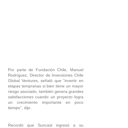
Por parte de Fundación Chile, Manuel 
Rodríguez, Director de Inversiones Chile 
Global Ventures, señaló que “invertir en 
etapas tempranas si bien tiene un mayor 
riesgo asociado, también genera grandes 
satisfacciones cuando un proyecto logra 
un crecimiento importante en poco 
tiempo”, dijo.
Recordó que Suncast ingresó a su 