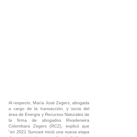
Al respecto, María José Zegers, abogada 
a cargo de la transacción, y socia del 
área de Energía y Recursos Naturales de 
la firma de abogados Rivadeneira 
Colombara Zegers (RCZ), explicó que 
“en 2021 Suncast inició una nueva etapa 