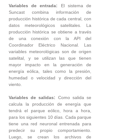
Variables de entrada: 
El sistema de 
Suncast combina información de 
producción histórica de cada central, con 
datos meteorológicos satelitales. La 
producción histórica se obtiene a través 
de una conexión con la API del 
Coordinador Eléctrico Nacional. Las 
variables meteorológicas son de origen 
satelital, y se utilizan las que tienen 
mayor impacto en la generación de 
energía eólica, tales como la presión, 
humedad o velocidad y dirección del 
viento. 
Variables de salidas: 
Como salida se 
calcula la producción de energía que 
tendrá el parque eólico, hora a hora, 
para los siguientes 10 días. Cada parque 
tiene una red neuronal entrenada para 
predecir su propio comportamiento. 
Luego, se crean los archivos de 