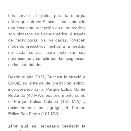
Los servicios digitales para la energía 
eólica que ofrece Suncast, han obtenido 
una excelente recepción en el mercado y 
son pioneros en Latinoamérica. A través 
de tecnologías ya validadas, ofrecen 
modelos predictivos hechos a la medida 
de cada central, para optimizar sus 
operaciones y cumplir con las exigencias 
de las autoridades. 
Desde el año 2021, Suncast le ofreció a 
ENGIE su sistema de predicción eólico, 
incorporando así al Parque Eólico Monte 
Redondo (48 MW), posteriormente sumó 
el Parque Eólico Calama (151 MW) y 
recientemente se agregó el Parque 
Eólico San Pedro (101 MW).
¿Por qué es necesario predecir la 