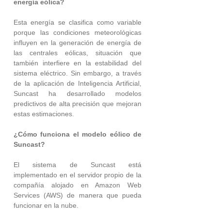
energía eólica?
Esta energía se clasifica como variable 
porque las condiciones meteorológicas 
influyen en la generación de energía de 
las centrales eólicas, situación que 
también interfiere en la estabilidad del 
sistema eléctrico. Sin embargo, a través 
de la aplicación de Inteligencia Artificial, 
Suncast ha desarrollado modelos 
predictivos de alta precisión que mejoran 
estas estimaciones.
¿Cómo funciona el modelo eólico de 
Suncast?
El sistema de Suncast está 
implementado en el servidor propio de la 
compañía alojado en 
Amazon Web 
Services (AWS)
 de manera que pueda 
funcionar en la nube.