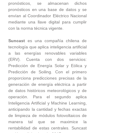
pronósticos, se almacenan dichos 
pronósticos en una base de datos y se 
envían al Coordinador Eléctrico Nacional 
mediante una llave digital para cumplir 
con la norma técnica vigente. 
Suncast
 es una compañía chilena de 
tecnología que aplica inteligencia artificial 
a las energías renovables variables 
(ERV). Cuenta con dos servicios: 
Predicción de Energía Solar y Eólica y 
Predicción de Soiling. Con el primero 
proporciona predicciones precisas de la 
generación de energía eléctrica a partir 
de datos históricos meteorológicos y de 
operación. Para el segundo aplica 
Inteligencia Artificial y Machine Learning, 
anticipando la cantidad y fechas exactas 
de limpieza de módulos fotovoltaicos de 
manera tal que se maximice la 
rentabilidad de estas centrales. Suncast 