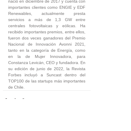
nació en diciembre de 2017 y cuenta con 
importantes clientes como ENGIE y EDF 
Renewables, actualmente presta 
servicios a más de 1,3 GW entre 
centrales fotovoltaicas y eólicas. Ha 
recibido importantes premios, entre ellos, 
fueron dos veces ganadores del Premio 
Nacional de Innovación Avonni 2021, 
tanto en la categoría de Energía, como 
en la de Mujer Innovadora, para 
Constanza Levicán, CEO y fundadora. En 
su edición de junio de 2022, la Revista 
Forbes incluyó a Suncast dentro del 
TOP100 de las startups más importantes 
de Chile.