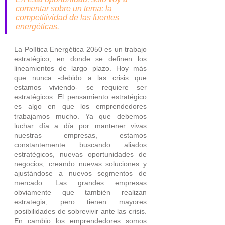
comentar sobre un tema: la 
competitividad de las fuentes 
energéticas. 
La Política Energética 2050 es un trabajo 
estratégico, en donde se definen los 
lineamientos de largo plazo. Hoy más 
que nunca -debido a las crisis que 
estamos viviendo- se requiere ser 
estratégicos. El pensamiento estratégico 
es algo en que los emprendedores 
trabajamos mucho. Ya que debemos 
luchar día a día por mantener vivas 
nuestras empresas, estamos 
constantemente buscando aliados 
estratégicos, nuevas oportunidades de 
negocios, creando nuevas soluciones y 
ajustándose a nuevos segmentos de 
mercado. Las grandes empresas 
obviamente que también realizan 
estrategia, pero tienen mayores 
posibilidades de sobrevivir ante las crisis. 
En cambio los emprendedores somos 