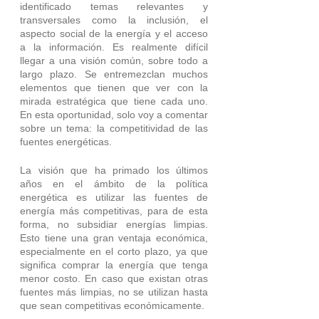
identificado temas relevantes y 
transversales como la inclusión, el 
aspecto social de la energía y el acceso 
a la información. Es realmente difícil 
llegar a una visión común, sobre todo a 
largo plazo. Se entremezclan muchos 
elementos que tienen que ver con la 
mirada estratégica que tiene cada uno. 
En esta oportunidad, solo voy a comentar 
sobre un tema: la competitividad de las 
fuentes energéticas. 
La visión que ha primado los últimos 
años en el ámbito de la política 
energética es utilizar las fuentes de 
energía más competitivas, para de esta 
forma, no subsidiar energías limpias.  
Esto tiene una gran ventaja económica, 
especialmente en el corto plazo, ya que 
significa comprar la energía que tenga 
menor costo. En caso que existan otras 
fuentes más limpias, no se utilizan hasta 
que sean competitivas económicamente.