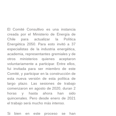
El Comité Consultivo es una instancia 
creada por el Ministerio de Energía de 
Chile para actualizar la Política 
Energética 2050. Para esto invitó a 37 
especialistas de la industria energética, 
academia, representantes gremiales y de 
otros ministerios quienes aceptaron 
voluntariamente a participar. Entre ellos, 
fui invitada para ser miembro de este 
Comité, y participar en la construcción de 
esta nueva versión de esta política de 
largo plazo. Las sesiones de trabajo 
comenzaron en agosto de 2020, duran 2 
horas y hasta ahora han sido 
quincenales. Pero desde enero de 2021 
el trabajo será mucho más intenso.
Si bien en este proceso se han 