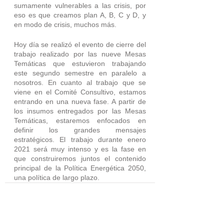
sumamente vulnerables a las crisis, por 
eso es que creamos plan A, B, C y D, y 
en modo de crisis, muchos más. 
Hoy día se realizó el evento de cierre del 
trabajo realizado por las nueve Mesas 
Temáticas que estuvieron trabajando 
este segundo semestre en paralelo a 
nosotros. En cuanto al trabajo que se 
viene en el Comité Consultivo, estamos 
entrando en una nueva fase. A partir de 
los insumos entregados por las Mesas 
Temáticas, estaremos enfocados en 
definir los grandes mensajes 
estratégicos. El trabajo durante enero 
2021 será muy intenso y es la fase en 
que construiremos juntos el contenido 
principal de la Política Energética 2050, 
una política de largo plazo.