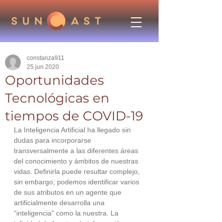
constanza911
25 jun 2020
Oportunidades
Tecnológicas en
tiempos de COVID-19
La Inteligencia Artificial ha llegado sin 
dudas para incorporarse 
transversalmente a las diferentes áreas 
del conocimiento y ámbitos de nuestras 
vidas. Definirla puede resultar complejo, 
sin embargo, podemos identificar varios 
de sus atributos en un agente que 
artificialmente desarrolla una 
“inteligencia” como la nuestra. La 