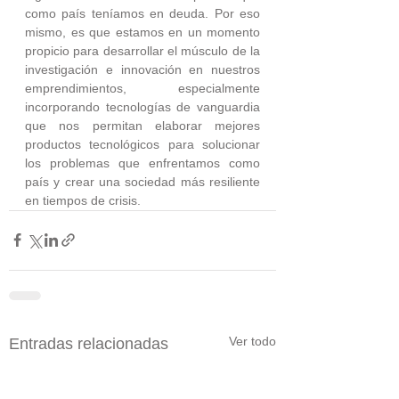
como país teníamos en deuda. Por eso 
mismo, es que estamos en un momento 
propicio para desarrollar el músculo de la 
investigación e innovación en nuestros 
emprendimientos, especialmente 
incorporando tecnologías de vanguardia 
que nos permitan elaborar mejores 
productos tecnológicos para solucionar 
los problemas que enfrentamos como 
país y crear una sociedad más resiliente 
en tiempos de crisis.
Ver todo
Entradas relacionadas