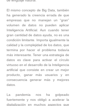
de lenguaje natural.
El mismo concepto de Big Data, también 
ha generado la creencia errada de que 
empresas que no manejan un “gran” 
volumen de datos no pueden aplicar 
Inteligencia Artificial. Aun cuando tener 
gran cantidad de datos ayuda, no es una 
condición limitante. Importa igualmente la 
calidad y la complejidad de los datos, que 
termina por hacer el problema todavía 
más interesante. Tener una estrategia de 
datos es clave para activar el círculo 
virtuoso en el desarrollo de la Inteligencia 
artificial que consiste en crear un mejor 
producto, ganar más usuarios y en 
consecuencia generar más y mejores 
datos.
La pandemia nos ha golpeado 
fuertemente y nos obligó a acelerar la 
digitalización en muchos aspectos que 