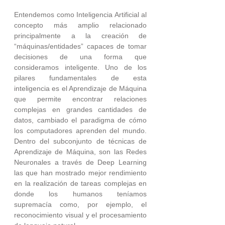
Entendemos como Inteligencia Artificial al 
concepto más amplio relacionado 
principalmente a la creación de 
“máquinas/entidades” capaces de tomar 
decisiones de una forma que 
consideramos inteligente. Uno de los 
pilares fundamentales de esta 
inteligencia es el Aprendizaje de Máquina 
que permite encontrar relaciones 
complejas en grandes cantidades de 
datos, cambiado el paradigma de cómo 
los computadores aprenden del mundo. 
Dentro del subconjunto de técnicas de 
Aprendizaje de Máquina, son las Redes 
Neuronales a través de Deep Learning 
las que han mostrado mejor rendimiento 
en la realización de tareas complejas en 
donde los humanos teníamos 
supremacía como, por ejemplo, el 
reconocimiento visual y el procesamiento 