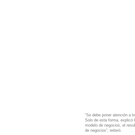
“Se debe poner atención a los
Solo de esta forma, explicó 
modelo de negocios, el resul
de negocios”, reiteró.