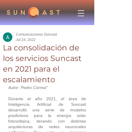
Comunicaciones Suncast
Jul 24, 2022
La consolidación de
los servicios Suncast
en 2021 para el
escalamiento
Autor: Pedro Correa*
Durante el año 2021, el área de 
Inteligencia Artificial de Suncast 
desarrolló una serie de modelos 
predictivos para la energía solar 
fotovoltaica, iterando con distintas 
arquitecturas de redes neuronales 