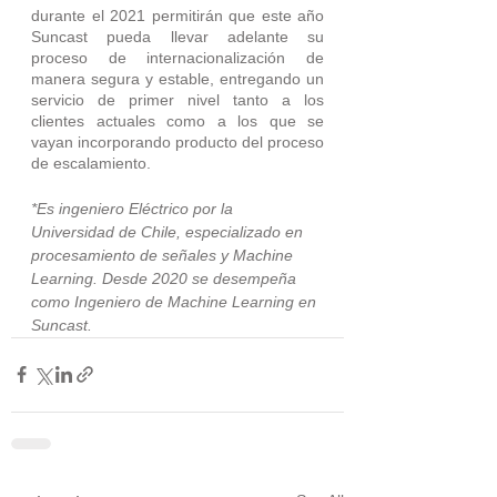
durante el 2021 permitirán que este año 
Suncast pueda llevar adelante su 
proceso de internacionalización de 
manera segura y estable, entregando un 
servicio de primer nivel tanto a los 
clientes actuales como a los que se 
vayan incorporando producto del proceso 
de escalamiento.
*Es ingeniero Eléctrico por la 
Universidad de Chile, especializado en 
procesamiento de señales y Machine 
Learning. Desde 2020 se desempeña 
como Ingeniero de Machine Learning en 
Suncast.