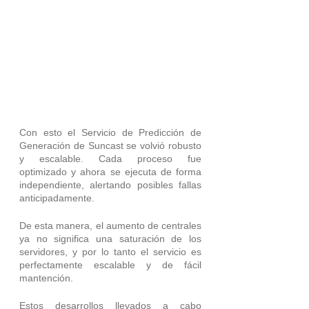
Con esto el Servicio de Predicción de 
Generación de Suncast se volvió robusto 
y escalable. Cada proceso fue 
optimizado y ahora se ejecuta de forma 
independiente, alertando posibles fallas 
anticipadamente.
De esta manera, el aumento de centrales 
ya no significa una saturación de los 
servidores, y por lo tanto el servicio es 
perfectamente escalable y de fácil 
mantención.
Estos desarrollos llevados a cabo 