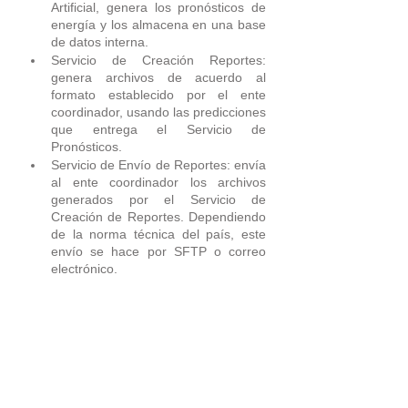
Artificial, genera los pronósticos de 
energía y los almacena en una base 
de datos interna. 
Servicio de Creación Reportes: 
genera archivos de acuerdo al 
formato establecido por el ente 
coordinador, usando las predicciones 
que entrega el Servicio de 
Pronósticos.
Servicio de Envío de Reportes: envía 
al ente coordinador los archivos 
generados por el Servicio de 
Creación de Reportes. Dependiendo 
de la norma técnica del país, este 
envío se hace por SFTP o correo 
electrónico.