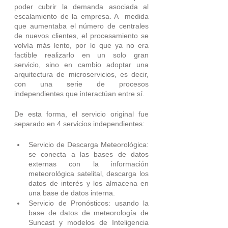
poder cubrir la demanda asociada al 
escalamiento de la empresa. A  medida 
que aumentaba el número de centrales 
de nuevos clientes, el procesamiento se 
volvía más lento, por lo que ya no era 
factible realizarlo en un solo gran 
servicio, sino en cambio adoptar una 
arquitectura de microservicios, es decir, 
con una serie de procesos 
independientes que interactúan entre sí. 
De esta forma, el servicio original fue 
separado en 4 servicios independientes:
Servicio de Descarga Meteorológica: 
se conecta a las bases de datos 
externas con la información 
meteorológica satelital, descarga los 
datos de interés y los almacena en 
una base de datos interna.
Servicio de Pronósticos: usando la 
base de datos de meteorología de 
Suncast y modelos de Inteligencia 