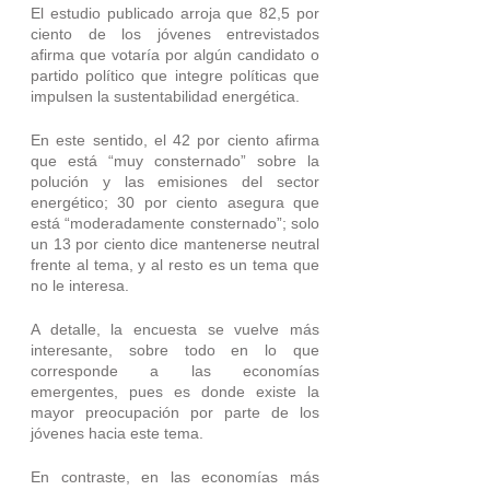
El estudio publicado arroja que 82,5 por 
ciento de los jóvenes entrevistados 
afirma que votaría por algún candidato o 
partido político que integre políticas que 
impulsen la sustentabilidad energética.
En este sentido, el 42 por ciento afirma 
que está “muy consternado” sobre la 
polución y las emisiones del sector 
energético; 30 por ciento asegura que 
está “moderadamente consternado”; solo 
un 13 por ciento dice mantenerse neutral 
frente al tema, y al resto es un tema que 
no le interesa.
A detalle, la encuesta se vuelve más 
interesante, sobre todo en lo que 
corresponde a las economías 
emergentes, pues es donde existe la 
mayor preocupación por parte de los 
jóvenes hacia este tema.
En contraste, en las economías más 