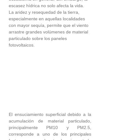
escasez hídrica no solo afecta la vida. 
La aridez y resequedad de la tierra, 
especialmente en aquellas localidades 
con mayor sequía, permite que el viento 
arrastre grandes volúmenes de material 
particulado sobre los paneles 
fotovoltaicos.
El ensuciamiento superficial debido a la 
acumulación de material particulado, 
principalmente PM10 y PM2.5,  
corresponde a uno de los principales 