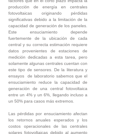
factores que en el corto plazo impacta la 
producción de energía en centrales 
fotovoltaicas originando pérdidas 
significativas debido a la limitación de la 
capacidad de generación de los paneles. 
Este ensuciamiento depende 
fuertemente de la ubicación de cada 
central y su correcta estimación requiere 
datos provenientes de estaciones de 
medición dedicadas a esta tarea, pero 
solamente algunas centrales cuentan con 
este tipo de sensores. De la literatura y 
ensayos  de laboratorio sabemos que el 
ensuciamiento reduce la capacidad de 
generación de una central fotovoltaica 
entre un 4% y un 6%, llegando incluso a 
un 50% para casos más extremos.
Las pérdidas por ensuciamiento afectan 
los retornos anuales esperados y los 
costos operacionales de las centrales 
solares fotovoltaicas debido al aumento 