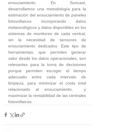
ensuciamiento. En Suncast, 
desarrollamos una metodología para la 
estimación del ensuciamiento de paneles 
fotovoltaicos incorporando datos 
meteorológicos y datos disponibles en los 
sistemas de monitoreo de cada central, 
sin la necesidad de sensores de 
ensuciamiento dedicados. Este tipo de 
herramientas, que permiten generar 
valor desde los datos operacionales, son 
relevantes para la toma de decisiones 
porque permiten escoger el tiempo 
adecuado entre cada intervalo de 
limpieza, para minimizar el costo total 
relacionado al ensuciamiento,  y  
maximizar la rentabilidad de las centrales 
fotovoltaicas.