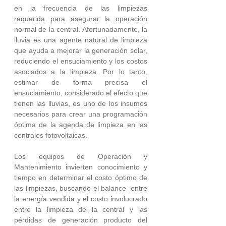
en la frecuencia de las limpiezas 
requerida para asegurar la operación 
normal de la central. Afortunadamente, la 
lluvia es una agente natural de limpieza 
que ayuda a mejorar la generación solar, 
reduciendo el ensuciamiento y los costos 
asociados a la limpieza. Por lo tanto, 
estimar de forma precisa el 
ensuciamiento, considerado el efecto que 
tienen las lluvias, es uno de los insumos 
necesarios para crear una programación 
óptima de la agenda de limpieza en las 
centrales fotovoltaicas.
Los equipos de Operación y 
Mantenimiento invierten conocimiento y 
tiempo en determinar el costo óptimo de 
las limpiezas, buscando el balance  entre 
la energía vendida y el costo involucrado 
entre la limpieza de la central y las 
pérdidas de generación producto del 