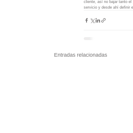
cliente, así no bajar tanto e
servicio y desde ahí definir 
Entradas relacionadas