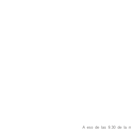
A eso de las 9.30 de la 