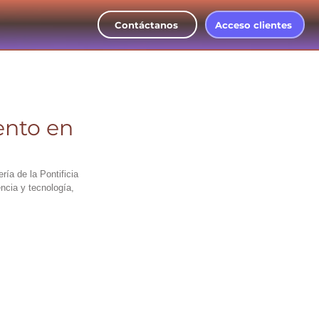
Contáctanos
Acceso clientes
ento en
ía de la Pontificia 
ncia y tecnología, 