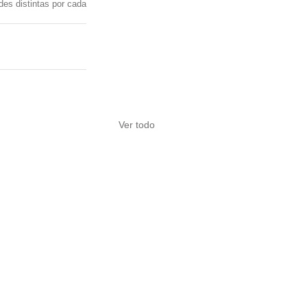
des distintas por cada 
Ver todo