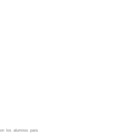
n los alumnos para 