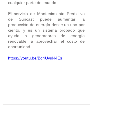
cualquier parte del mundo.
El servicio de Mantenimiento Predictivo 
de Suncast puede aumentar la 
producción de energía desde un uno por 
ciento, y es un sistema probado que 
ayuda a generadores de energía 
renovable, a aprovechar el costo de 
oportunidad.
https://youtu.be/Bd4Uvukl4Es