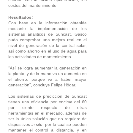
costos del mantenimiento.
Resultados:
Con base en la información obtenida 
mediante la implementación de los 
sistemas analíticos de Suncast, Gasco 
pudo comprobar una mejora real en el 
nivel de generación de la central solar, 
así como ahorro en el uso de agua para 
las actividades de mantenimiento.
“Así se logra aumentar la generación en 
la planta, y de la mano va un aumento en 
el ahorro, porque va a haber mayor 
generación”, concluye Felipe Hödar.
Los sistemas de predicción de Suncast 
tienen una eficiencia por encima del 60 
por ciento respecto de otras 
herramientas en el mercado, además de 
ser la única solución que no requiere de 
dispositivos 
in situ
, por lo cual se pueden 
mantener el control a distancia, y en 