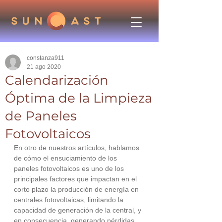
constanza911
21 ago 2020
Calendarización
Óptima de la Limpieza
de Paneles
Fotovoltaicos
En otro de nuestros artículos, hablamos 
de cómo el ensuciamiento de los 
paneles fotovoltaicos es uno de los 
principales factores que impactan en el 
corto plazo la producción de energía en 
centrales fotovoltaicas, limitando la 
capacidad de generación de la central, y 
en consecuencia, generando pérdidas 