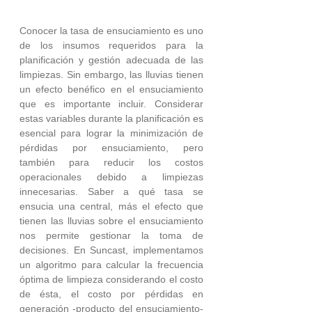
Conocer la tasa de ensuciamiento es uno 
de los insumos requeridos para la 
planificación y gestión adecuada de las 
limpiezas. Sin embargo, las lluvias tienen 
un efecto benéfico en el ensuciamiento 
que es importante incluir. Considerar 
estas variables durante la planificación es 
esencial para lograr la minimización de 
pérdidas por ensuciamiento, pero 
también para reducir los costos 
operacionales debido a limpiezas 
innecesarias. Saber a qué tasa se 
ensucia una central, más el efecto que 
tienen las lluvias sobre el ensuciamiento 
nos permite gestionar la toma de 
decisiones. En Suncast, implementamos 
un algoritmo para calcular la frecuencia 
óptima de limpieza considerando el costo 
de ésta, el costo por pérdidas en 
generación -producto del ensuciamiento- 