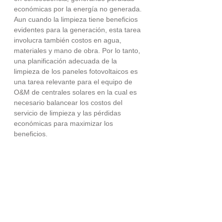
económicas por la energía no generada. 
Aun cuando la limpieza tiene beneficios 
evidentes para la generación, esta tarea 
involucra también costos en agua, 
materiales y mano de obra. Por lo tanto, 
una planificación adecuada de la 
limpieza de los paneles fotovoltaicos es 
una tarea relevante para el equipo de 
O&M de centrales solares en la cual es 
necesario balancear los costos del 
servicio de limpieza y las pérdidas 
económicas para maximizar los 
beneficios.