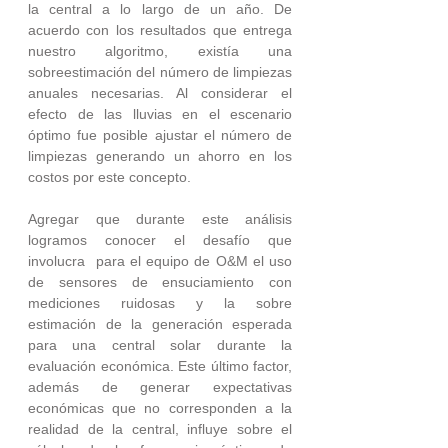
la central a lo largo de un año. De 
acuerdo con los resultados que entrega 
nuestro algoritmo, existía una 
sobreestimación del número de limpiezas 
anuales necesarias. Al considerar el 
efecto de las lluvias en el escenario 
óptimo fue posible ajustar el número de 
limpiezas generando un ahorro en los 
costos por este concepto. 
Agregar que durante este análisis 
logramos conocer el desafío que 
involucra  para el equipo de O&M el uso 
de sensores de ensuciamiento con 
mediciones ruidosas y la sobre 
estimación de la generación esperada 
para una central solar durante la 
evaluación económica. Este último factor, 
además de generar expectativas 
económicas que no corresponden a la 
realidad de la central, influye sobre el 