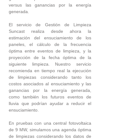
versus las ganancias por la energía 
generada.
El servicio de Gestión de Limpieza 
Suncast realiza desde ahora la 
estimación del ensuciamiento de los 
paneles, el cálculo de la frecuencia 
óptima entre eventos de limpieza, y la 
proyección de la fecha óptima de la 
siguiente limpieza. Nuestro servicio 
recomienda en tiempo real la ejecución 
de limpiezas considerando tanto los 
costos asociados al ensuciamiento y las 
ganancias por la energía generada, 
como también los futuros eventos de 
lluvia que podrían ayudar a reducir el 
ensuciamiento. 
En pruebas con una central fotovoltaica 
de 9 MW, simulamos una agenda óptima 
de limpiezas considerando los datos de 