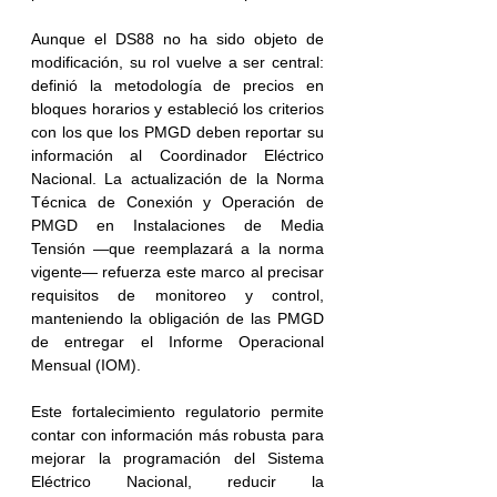
Aunque el DS88 no ha sido objeto de 
modificación, su rol vuelve a ser central: 
definió la metodología de precios en 
bloques horarios y estableció los criterios 
con los que los PMGD deben reportar su 
información al Coordinador Eléctrico 
Nacional. La actualización de la Norma 
Técnica de Conexión y Operación de 
PMGD en Instalaciones de Media 
Tensión —que reemplazará a la norma 
vigente— refuerza este marco al precisar 
requisitos de monitoreo y control, 
manteniendo la obligación de las PMGD 
de entregar el Informe Operacional 
Mensual (IOM).
Este fortalecimiento regulatorio permite 
contar con información más robusta para 
mejorar la programación del Sistema 
Eléctrico Nacional, reducir la 