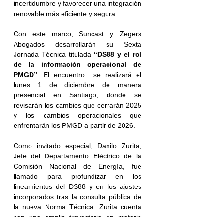
incertidumbre y favorecer una integración 
renovable más eficiente y segura.
Con este marco, Suncast y Zegers 
Abogados desarrollarán su Sexta 
Jornada Técnica titulada 
“DS88 y el rol 
de la información operacional de 
PMGD”
. El encuentro  se realizará el 
lunes 1 de diciembre de manera 
presencial en Santiago, donde se 
revisarán los cambios que cerrarán 2025 
y los cambios operacionales que 
enfrentarán los PMGD a partir de 2026.
Como invitado especial, Danilo Zurita, 
Jefe del Departamento Eléctrico de la 
Comisión Nacional de Energía, fue 
llamado para profundizar en los 
lineamientos del DS88 y en los ajustes 
incorporados tras la consulta pública de 
la nueva Norma Técnica. Zurita cuenta 