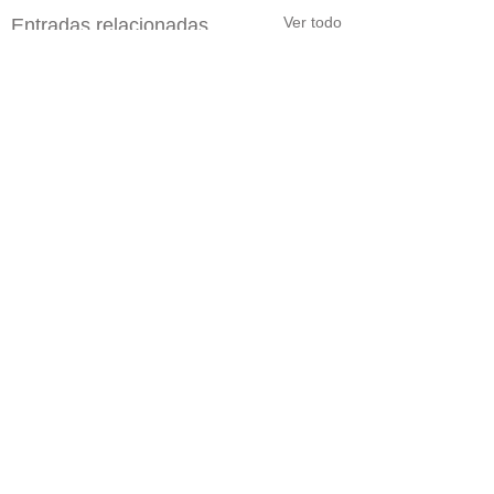
Ver todo
Entradas relacionadas
Comentarios