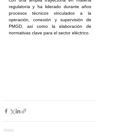
con una amplia trayectoria en materia 
regulatoria y ha liderado durante años 
procesos técnicos vinculados a la 
operación, conexión y supervisión de 
PMGD, así como la elaboración de 
normativas clave para el sector eléctrico.